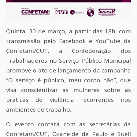
Quinta, 30 de março, a partir das 18h, com
transmissão pelo Facebook e YouTube da
Confetam/CUT, a Confederação dos
Trabalhadores no Serviço Público Municipal
promove o ato de lançamento da campanha
“O serviço é público, meu corpo não”, que
visa conscientizar as mulheres sobre as
práticas de violência recorrentes nos
ambientes de trabalho.
O evento contará com as secretárias da
Confetam/CUT, Ozaneide de Paulo e Sueli