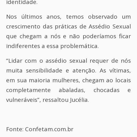
identidade.
Nos últimos anos, temos observado um
crescimento das práticas de Assédio Sexual
que chegam a nós e não poderíamos ficar
indiferentes a essa problemática.
“Lidar com o assédio sexual requer de nós
muita sensibilidade e atenção. As vítimas,
em sua maioria mulheres, chegam ao locais
completamente abaladas, chocadas e
vulneráveis”, ressaltou Jucélia.
Fonte: Confetam.com.br