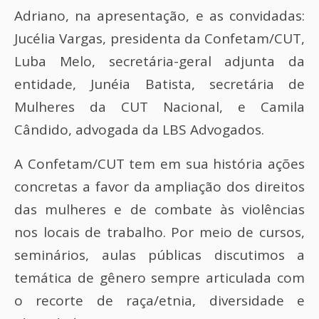
Adriano, na apresentação, e as convidadas:
Jucélia Vargas, presidenta da Confetam/CUT,
Luba Melo, secretária-geral adjunta da
entidade, Junéia Batista, secretária de
Mulheres da CUT Nacional, e Camila
Cândido, advogada da LBS Advogados.
A Confetam/CUT tem em sua história ações
concretas a favor da ampliação dos direitos
das mulheres e de combate às violências
nos locais de trabalho. Por meio de cursos,
seminários, aulas públicas discutimos a
temática de gênero sempre articulada com
o recorte de raça/etnia, diversidade e