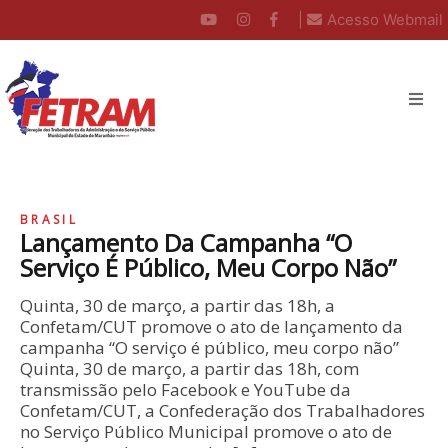
|
Acesso Webmail
BRASIL
Lançamento Da Campanha “O
Serviço É Público, Meu Corpo Não”
Quinta, 30 de março, a partir das 18h, a
Confetam/CUT promove o ato de lançamento da
campanha “O serviço é público, meu corpo não”
Quinta, 30 de março, a partir das 18h, com
transmissão pelo Facebook e YouTube da
Confetam/CUT, a Confederação dos Trabalhadores
no Serviço Público Municipal promove o ato de