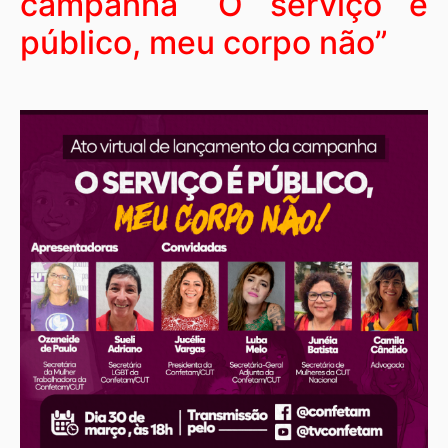
campanha “O serviço é
público, meu corpo não”