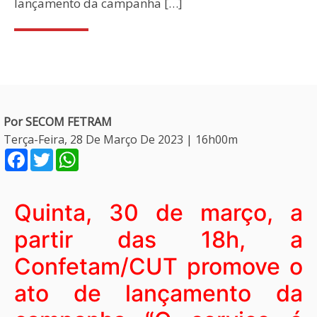
lançamento da campanha […]
Por SECOM FETRAM
Terça-Feira, 28 De Março De 2023 | 16h00m
Facebook
Twitter
WhatsApp
Quinta, 30 de março, a
partir das 18h, a
Confetam/CUT promove o
ato de lançamento da