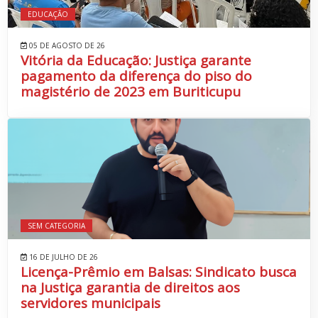
EDUCAÇÃO
05 DE AGOSTO DE 26
Vitória da Educação: Justiça garante
pagamento da diferença do piso do
magistério de 2023 em Buriticupu
SEM CATEGORIA
16 DE JULHO DE 26
Licença-Prêmio em Balsas: Sindicato busca
na Justiça garantia de direitos aos
servidores municipais