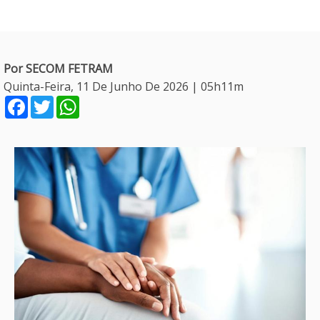
Por SECOM FETRAM
Quinta-Feira, 11 De Junho De 2026 | 05h11m
Facebook
Twitter
WhatsApp