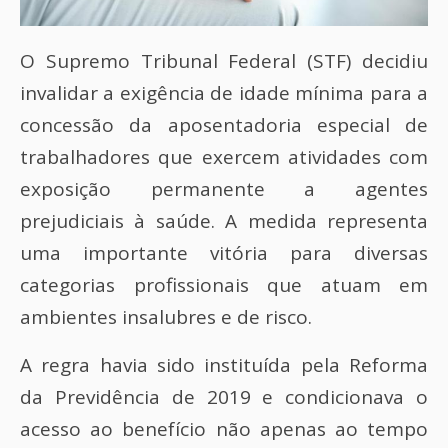
O Supremo Tribunal Federal (STF) decidiu
invalidar a exigência de idade mínima para a
concessão da aposentadoria especial de
trabalhadores que exercem atividades com
exposição permanente a agentes
prejudiciais à saúde. A medida representa
uma importante vitória para diversas
categorias profissionais que atuam em
ambientes insalubres e de risco.
A regra havia sido instituída pela Reforma
da Previdência de 2019 e condicionava o
acesso ao benefício não apenas ao tempo