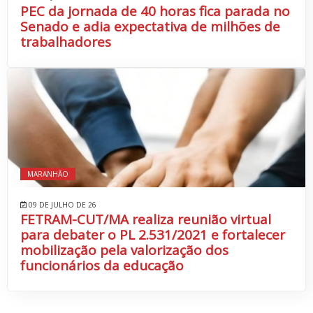
PEC da jornada de 40 horas fica parada no
Senado e adia expectativa de milhões de
trabalhadores
MARANHÃO
09 DE JULHO DE 26
FETRAM-CUT/MA realiza reunião virtual
para debater o PL 2.531/2021 e fortalecer
mobilização pela valorização dos
funcionários da educação