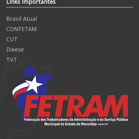
Links Importantes
Brasil Atual
CONFETAM
CUT
Dieese
TVT