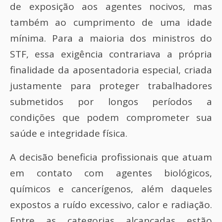
de exposição aos agentes nocivos, mas
também ao cumprimento de uma idade
mínima. Para a maioria dos ministros do
STF, essa exigência contrariava a própria
finalidade da aposentadoria especial, criada
justamente para proteger trabalhadores
submetidos por longos períodos a
condições que podem comprometer sua
saúde e integridade física.
A decisão beneficia profissionais que atuam
em contato com agentes biológicos,
químicos e cancerígenos, além daqueles
expostos a ruído excessivo, calor e radiação.
Entre as categorias alcançadas estão