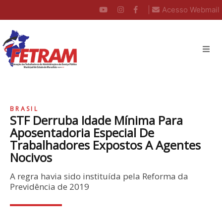
|
Acesso Webmail
BRASIL
STF Derruba Idade Mínima Para
Aposentadoria Especial De
Trabalhadores Expostos A Agentes
Nocivos
A regra havia sido instituída pela Reforma da
Previdência de 2019