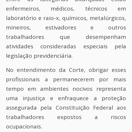
enfermeiros, médicos, técnicos em
laboratório e raio-x, químicos, metalúrgicos,
mineiros, estivadores e outros
trabalhadores que desempenham
atividades consideradas especiais pela
legislação previdenciária.
No entendimento da Corte, obrigar esses
profissionais a permanecerem por mais
tempo em ambientes nocivos representa
uma injustiça e enfraquece a proteção
assegurada pela Constituição Federal aos
trabalhadores expostos a riscos
ocupacionais.