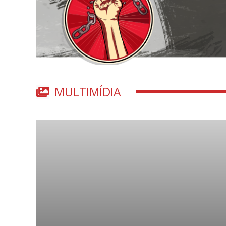
MULTIMÍDIA