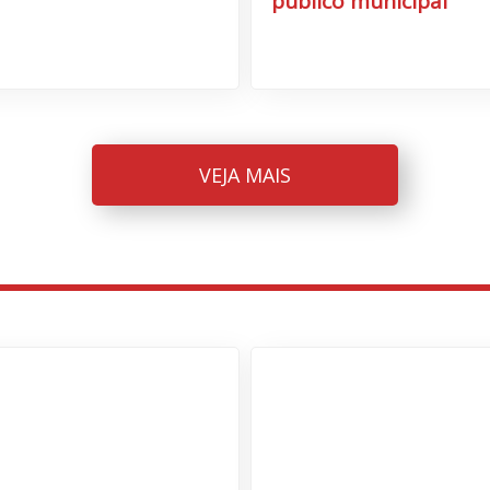
público municipal
VEJA MAIS