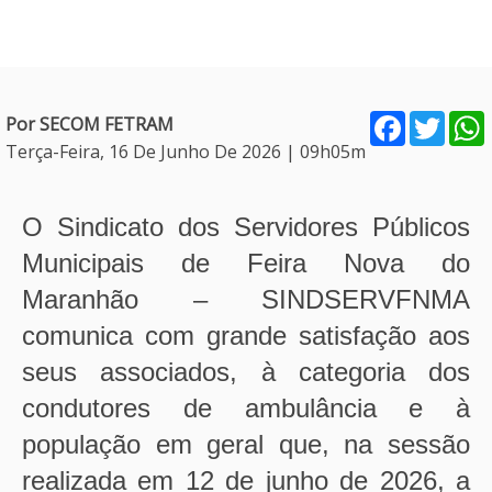
Facebook
Twitt
Por SECOM FETRAM
Terça-Feira, 16 De Junho De 2026 | 09h05m
O Sindicato dos Servidores Públicos
Municipais de Feira Nova do
Maranhão – SINDSERVFNMA
comunica com grande satisfação aos
seus associados, à categoria dos
condutores de ambulância e à
população em geral que, na sessão
realizada em 12 de junho de 2026, a