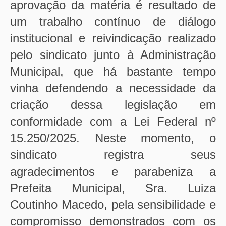
aprovação da matéria é resultado de
um trabalho contínuo de diálogo
institucional e reivindicação realizado
pelo sindicato junto à Administração
Municipal, que há bastante tempo
vinha defendendo a necessidade da
criação dessa legislação em
conformidade com a Lei Federal nº
15.250/2025.
Neste momento, o
sindicato registra seus
agradecimentos e parabeniza a
Prefeita Municipal, Sra. Luiza
Coutinho Macedo, pela sensibilidade e
compromisso demonstrados com os