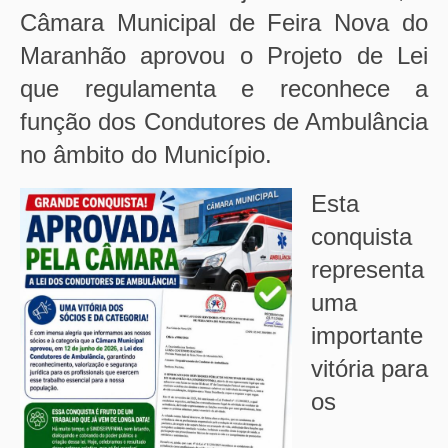
Câmara Municipal de Feira Nova do
Maranhão aprovou o Projeto de Lei
que regulamenta e reconhece a
função dos Condutores de Ambulância
no âmbito do Município.
Esta
conquista
representa
uma
importante
vitória para
os