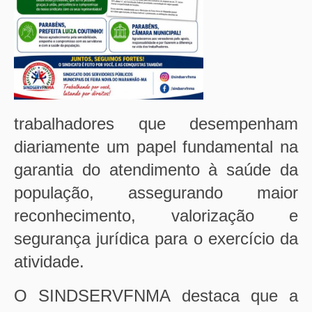
trabalhadores que desempenham
diariamente um papel fundamental na
garantia do atendimento à saúde da
população, assegurando maior
reconhecimento, valorização e
segurança jurídica para o exercício da
atividade.
O SINDSERVFNMA destaca que a