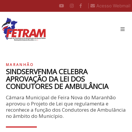
|
Acesso Webmail
MARANHÃO
SINDSERVFNMA CELEBRA
APROVAÇÃO DA LEI DOS
CONDUTORES DE AMBULÂNCIA
Câmara Municipal de Feira Nova do Maranhão
aprovou o Projeto de Lei que regulamenta e
reconhece a função dos Condutores de Ambulância
no âmbito do Município.