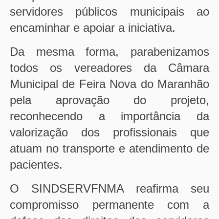
servidores públicos municipais ao
encaminhar e apoiar a iniciativa.
Da mesma forma, parabenizamos
todos os vereadores da Câmara
Municipal de Feira Nova do Maranhão
pela aprovação do projeto,
reconhecendo a importância da
valorização dos profissionais que
atuam no transporte e atendimento de
pacientes.
O SINDSERVFNMA reafirma seu
compromisso permanente com a