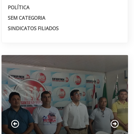
POLÍTICA
SEM CATEGORIA
SINDICATOS FILIADOS