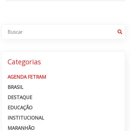
Categorias
AGENDA FETRAM
BRASIL
DESTAQUE
EDUCAÇÃO
INSTITUCIONAL
MARANHÃO