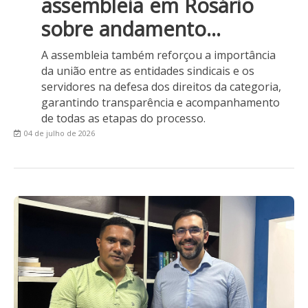
assembleia em Rosário
sobre andamento...
A assembleia também reforçou a importância
da união entre as entidades sindicais e os
servidores na defesa dos direitos da categoria,
garantindo transparência e acompanhamento
de todas as etapas do processo.
04 de julho de 2026