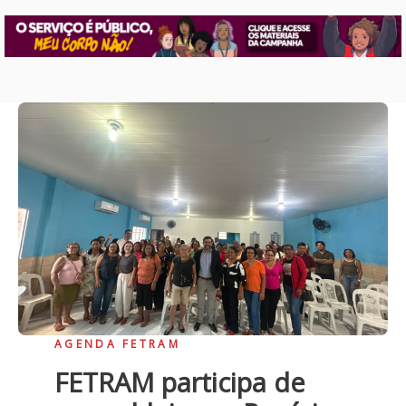
AGENDA FETRAM
FETRAM participa de