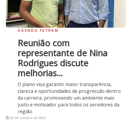
AGENDA FETRAM
Reunião com
representante de Nina
Rodrigues discute
melhorias...
O plano visa garantir maior transparência,
clareza e oportunidades de progressão dentro
da carreira, promovendo um ambiente mais
justo e motivador para todos os servidores da
região.
02 de outubro de 2025