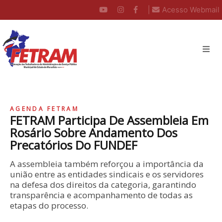
|
Acesso Webmail
AGENDA FETRAM
FETRAM Participa De Assembleia Em
Rosário Sobre Andamento Dos
Precatórios Do FUNDEF
A assembleia também reforçou a importância da
união entre as entidades sindicais e os servidores
na defesa dos direitos da categoria, garantindo
transparência e acompanhamento de todas as
etapas do processo.