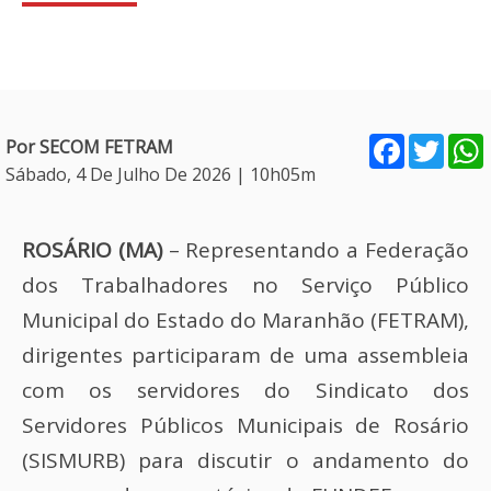
Facebook
Twitt
Por SECOM FETRAM
Sábado, 4 De Julho De 2026 | 10h05m
ROSÁRIO (MA)
– Representando a Federação
dos Trabalhadores no Serviço Público
Municipal do Estado do Maranhão (FETRAM),
dirigentes participaram de uma assembleia
com os servidores do Sindicato dos
Servidores Públicos Municipais de Rosário
(SISMURB) para discutir o andamento do