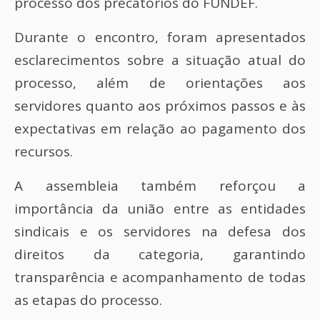
processo dos precatórios do FUNDEF.
Durante o encontro, foram apresentados
esclarecimentos sobre a situação atual do
processo, além de orientações aos
servidores quanto aos próximos passos e às
expectativas em relação ao pagamento dos
recursos.
A assembleia também reforçou a
importância da união entre as entidades
sindicais e os servidores na defesa dos
direitos da categoria, garantindo
transparência e acompanhamento de todas
as etapas do processo.