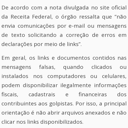
De acordo com a nota divulgada no site oficial
da Receita Federal, o órgão ressalta que “não
envia comunicações por e-mail ou mensagens
de texto solicitando a correção de erros em
declarações por meio de links”.
Em geral, os links e documentos contidos nas
mensagens falsas, quando clicados ou
instalados nos computadores ou celulares,
podem disponibilizar ilegalmente informações
fiscais, cadastrais e financeiras dos
contribuintes aos golpistas. Por isso, a principal
orientação é não abrir arquivos anexados e não
clicar nos links disponibilizados.