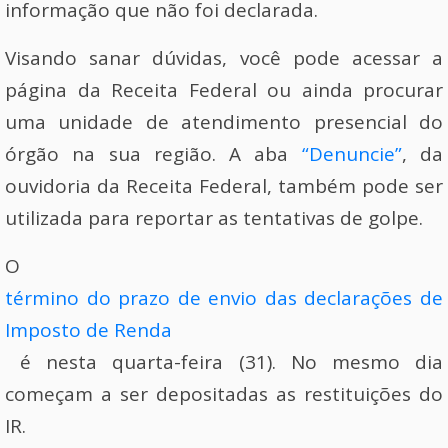
informação que não foi declarada.
Visando sanar dúvidas, você pode acessar a
página da Receita Federal ou ainda procurar
uma unidade de atendimento presencial do
órgão na sua região. A aba
“Denuncie”
, da
ouvidoria da Receita Federal, também pode ser
utilizada para reportar as tentativas de golpe.
O
término do prazo de envio das declarações de
Imposto de Renda
é nesta quarta-feira (31). No mesmo dia
começam a ser depositadas as restituições do
IR.