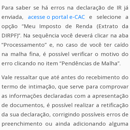
Para saber se há erros na declaração de IR já
enviada,
acesse o portal e-CAC
e selecione a
opção “Meu Imposto de Renda (Extrato da
DIRPF)”. Na sequência você deverá clicar na aba
“Processamento” e, no caso de você ter caído
na malha fina, é possível verificar o motivo do
erro clicando no item “Pendências de Malha”.
Vale ressaltar que até antes do recebimento do
termo de intimação, que serve para comprovar
as informações declaradas com a apresentação
de documentos, é possível realizar a retificação
da sua declaração, corrigindo possíveis erros de
preenchimento ou ainda adicionando alguma