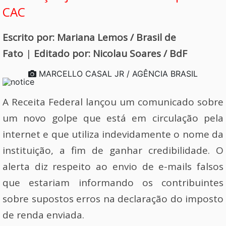
CAC
Escrito por: Mariana Lemos / Brasil de
Fato
|
Editado por: Nicolau Soares / BdF
MARCELLO CASAL JR / AGÊNCIA BRASIL
A Receita Federal lançou um comunicado sobre
um novo golpe que está em circulação pela
internet e que utiliza indevidamente o nome da
instituição, a fim de ganhar credibilidade. O
alerta diz respeito ao envio de e-mails falsos
que estariam informando os contribuintes
sobre supostos erros na declaração do imposto
de renda enviada.