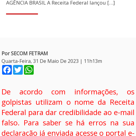
AGÊNCIA BRASIL A Receita Federal lançou […]
Por SECOM FETRAM
Quarta-Feira, 31 De Maio De 2023 | 11h13m
Facebook
Twitter
WhatsApp
De acordo com informações, os
golpistas utilizam o nome da Receita
Federal para dar credibilidade ao e-mail
falso. Para saber se há erros na sua
declaração já enviada acesse o portal e-