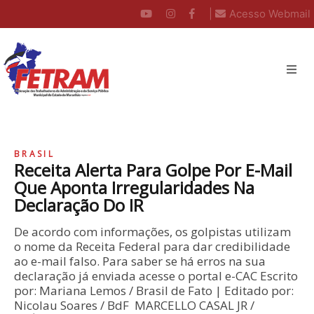
|
Acesso Webmail
BRASIL
Receita Alerta Para Golpe Por E-Mail
Que Aponta Irregularidades Na
Declaração Do IR
De acordo com informações, os golpistas utilizam
o nome da Receita Federal para dar credibilidade
ao e-mail falso. Para saber se há erros na sua
declaração já enviada acesse o portal e-CAC Escrito
por: Mariana Lemos / Brasil de Fato | Editado por:
Nicolau Soares / BdF MARCELLO CASAL JR /