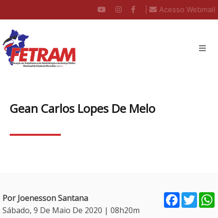
|
Acesso Webmail
Gean Carlos Lopes De Melo
Facebook
Twitt
Por Joenesson Santana
Sábado, 9 De Maio De 2020 | 08h20m