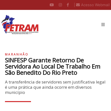
|
Acesso Webmail
MARANHÃO
SINFESP Garante Retorno De
Servidora Ao Local De Trabalho Em
São Benedito Do Rio Preto
A transferência de servidores sem justificativa legal
é uma prática que ainda ocorre em diversos
município