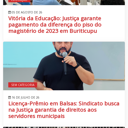
05 DE AGOSTO DE 26
Vitória da Educação: Justiça garante
pagamento da diferença do piso do
magistério de 2023 em Buriticupu
SEM CATEGORIA
16 DE JULHO DE 26
Licença-Prêmio em Balsas: Sindicato busca
na Justiça garantia de direitos aos
servidores municipais