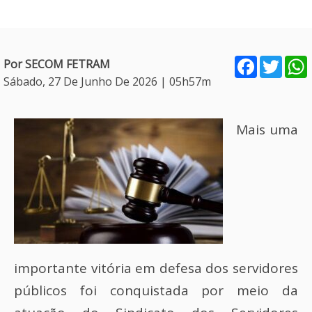
Facebook
Twitt
Por SECOM FETRAM
Sábado, 27 De Junho De 2026 | 05h57m
Mais uma
importante vitória em defesa dos servidores
públicos foi conquistada por meio da