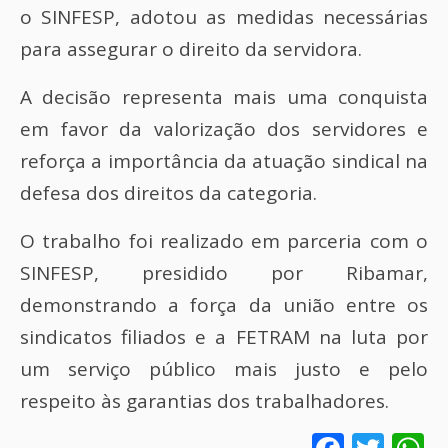
o SINFESP, adotou as medidas necessárias
para assegurar o direito da servidora.
A decisão representa mais uma conquista
em favor da valorização dos servidores e
reforça a importância da atuação sindical na
defesa dos direitos da categoria.
O trabalho foi realizado em parceria com o
SINFESP, presidido por Ribamar,
demonstrando a força da união entre os
sindicatos filiados e a FETRAM na luta por
um serviço público mais justo e pelo
respeito às garantias dos trabalhadores.