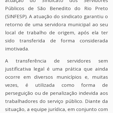
atuação do Sindicato dos Servidores
Públicos de São Benedito do Rio Preto
(SINFESP). A atuação do sindicato garantiu o
retorno de uma servidora municipal ao seu
local de trabalho de origem, após ela ter
sido transferida de forma considerada
imotivada.
A transferência de servidores sem
justificativa legal é uma prática que ainda
ocorre em diversos municípios e, muitas
vezes, é utilizada como forma de
perseguição ou de penalização indevida aos
trabalhadores do serviço público. Diante da
situação, a equipe jurídica, em conjunto com