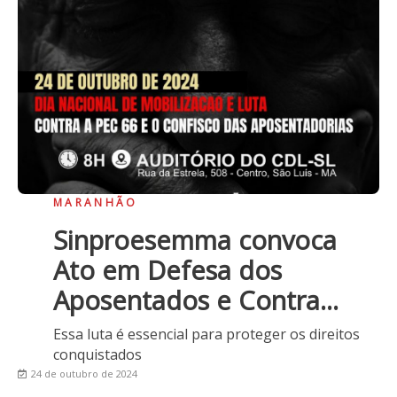
MARANHÃO
Sinproesemma convoca
Ato em Defesa dos
Aposentados e Contra...
Essa luta é essencial para proteger os direitos
conquistados
24 de outubro de 2024