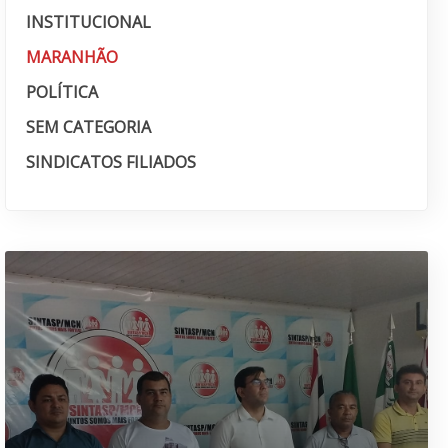
INSTITUCIONAL
MARANHÃO
POLÍTICA
SEM CATEGORIA
SINDICATOS FILIADOS