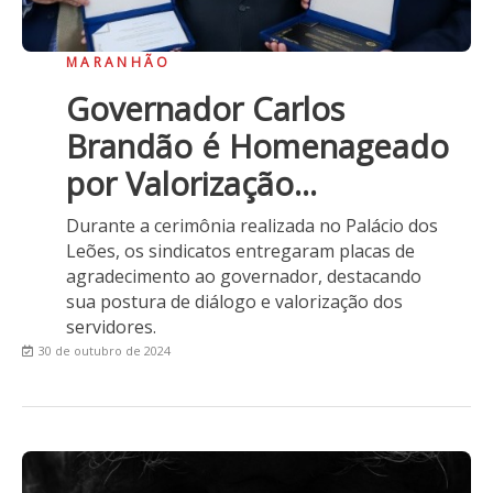
MARANHÃO
Governador Carlos
Brandão é Homenageado
por Valorização...
Durante a cerimônia realizada no Palácio dos
Leões, os sindicatos entregaram placas de
agradecimento ao governador, destacando
sua postura de diálogo e valorização dos
servidores.
30 de outubro de 2024