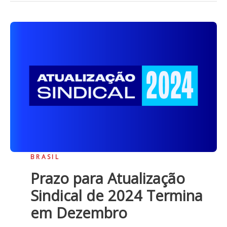
BRASIL
Prazo para Atualização
Sindical de 2024 Termina
em Dezembro