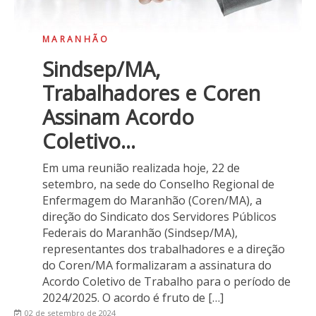
MARANHÃO
Sindsep/MA,
Trabalhadores e Coren
Assinam Acordo
Coletivo...
Em uma reunião realizada hoje, 22 de
setembro, na sede do Conselho Regional de
Enfermagem do Maranhão (Coren/MA), a
direção do Sindicato dos Servidores Públicos
Federais do Maranhão (Sindsep/MA),
representantes dos trabalhadores e a direção
do Coren/MA formalizaram a assinatura do
Acordo Coletivo de Trabalho para o período de
2024/2025. O acordo é fruto de […]
02 de setembro de 2024