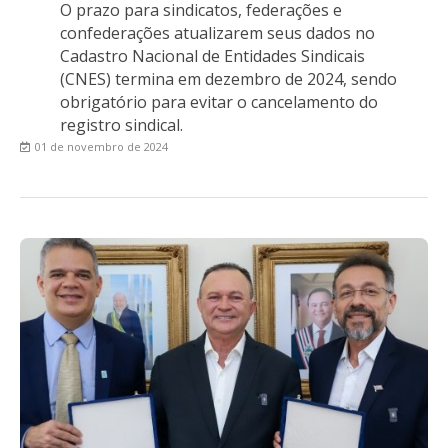
O prazo para sindicatos, federações e
confederações atualizarem seus dados no
Cadastro Nacional de Entidades Sindicais
(CNES) termina em dezembro de 2024, sendo
obrigatório para evitar o cancelamento do
registro sindical.
01 de novembro de 2024