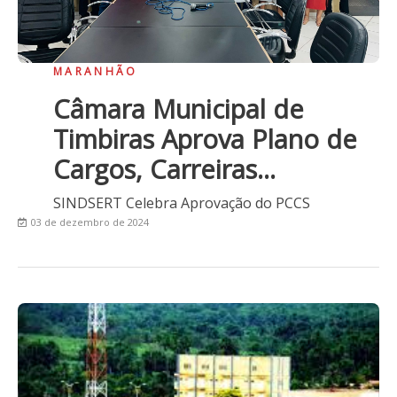
MARANHÃO
Câmara Municipal de
Timbiras Aprova Plano de
Cargos, Carreiras...
SINDSERT Celebra Aprovação do PCCS
03 de dezembro de 2024