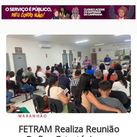
MARANHÃO
FETRAM Realiza Reunião