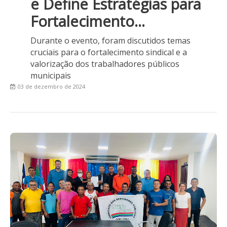
e Define Estratégias para
Fortalecimento...
Durante o evento, foram discutidos temas
cruciais para o fortalecimento sindical e a
valorização dos trabalhadores públicos
municipais
03 de dezembro de 2024