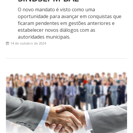
O novo mandato é visto como uma
oportunidade para avançar em conquistas que
ficaram pendentes em gestões anteriores e
estabelecer novos diálogos com as
autoridades municipais.
14 de outubro de 2024