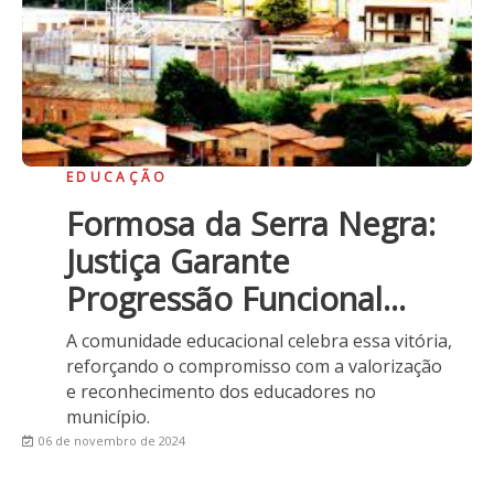
EDUCAÇÃO
Formosa da Serra Negra:
Justiça Garante
Progressão Funcional...
A comunidade educacional celebra essa vitória,
reforçando o compromisso com a valorização
e reconhecimento dos educadores no
município.
06 de novembro de 2024