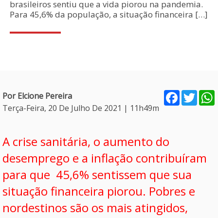
brasileiros sentiu que a vida piorou na pandemia.
Para 45,6% da população, a situação financeira […]
Facebook
Twitt
Por Elcione Pereira
Terça-Feira, 20 De Julho De 2021 | 11h49m
A crise sanitária, o aumento do
desemprego e a inflação contribuíram
para que 45,6% sentissem que sua
situação financeira piorou. Pobres e
nordestinos são os mais atingidos,