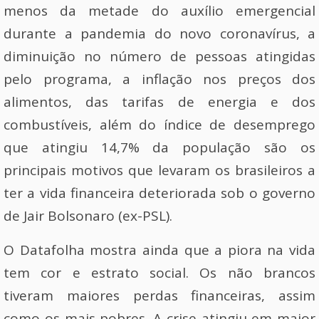
menos da metade do auxílio emergencial
durante a pandemia do novo coronavírus, a
diminuição no número de pessoas atingidas
pelo programa, a inflação nos preços dos
alimentos, das tarifas de energia e dos
combustíveis, além do índice de desemprego
que atingiu 14,7% da população são os
principais motivos que levaram os brasileiros a
ter a vida financeira deteriorada sob o governo
de Jair Bolsonaro (ex-PSL).
O Datafolha mostra ainda que a piora na vida
tem cor e estrato social. Os não brancos
tiveram maiores perdas financeiras, assim
como os mais pobres. A crise atingiu em maior