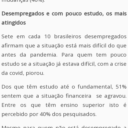
Desempregados e com pouco estudo, os mais
atingidos
Sete em cada 10 brasileiros desempregados
afirmam que a situação está mais difícil do que
antes da pandemia. Para quem tem pouco
estudo se a situação já estava difícil, com a crise
da covid, piorou.
Dos que têm estudo até o fundamental, 51%
sentem que a situação financeira se agravou.
Entre os que têm ensino superior isto é
percebido por 40% dos pesquisados.
Mesmo para quem não está desempregado a