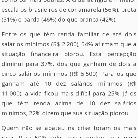
escala os brasileiros de cor amarela (56%), preta
(51%) e parda (46%) do que branca (42%).
Entre os que têm renda familiar de até dois
salários mínimos (R$ 2.200), 54% afirmam que a
situação financeira piorou. Esta percepção
diminui para 37%, dos que ganham de dois a
cinco salários mínimos (R$ 5.500). Para os que
ganham até 10 dez salários mínimos (R$
11.000), a vida ficou mais difícil para 25%. Já os
que têm renda acima de 10 dez salários
mínimos, 22% dizem que sua situação piorou.
Quem não se abateu na crise foram os mais
ricos. Para 59% deles nada mudou, mas para