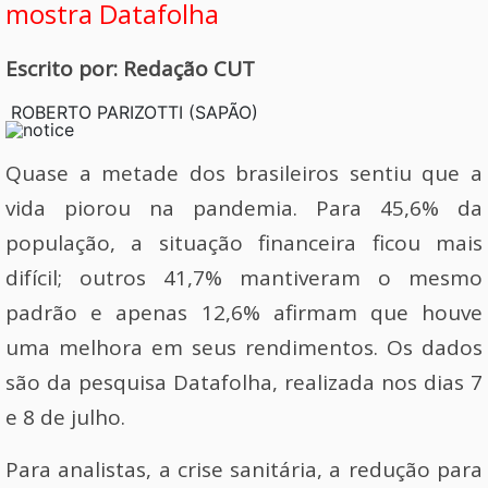
mostra Datafolha
Escrito por: Redação CUT
ROBERTO PARIZOTTI (SAPÃO)
Quase a metade dos brasileiros sentiu que a
vida piorou na pandemia. Para 45,6% da
população, a situação financeira ficou mais
difícil; outros 41,7% mantiveram o mesmo
padrão e apenas 12,6% afirmam que houve
uma melhora em seus rendimentos. Os dados
são da pesquisa Datafolha, realizada nos dias 7
e 8 de julho.
Para analistas, a crise sanitária, a redução para