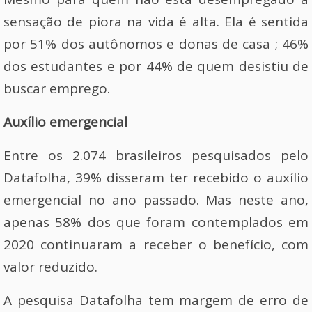
sensação de piora na vida é alta. Ela é sentida
por 51% dos autônomos e donas de casa ; 46%
dos estudantes e por 44% de quem desistiu de
buscar emprego.
Auxílio emergencial
Entre os 2.074 brasileiros pesquisados pelo
Datafolha, 39% disseram ter recebido o auxílio
emergencial no ano passado. Mas neste ano,
apenas 58% dos que foram contemplados em
2020 continuaram a receber o benefício, com
valor reduzido.
A pesquisa Datafolha tem margem de erro de