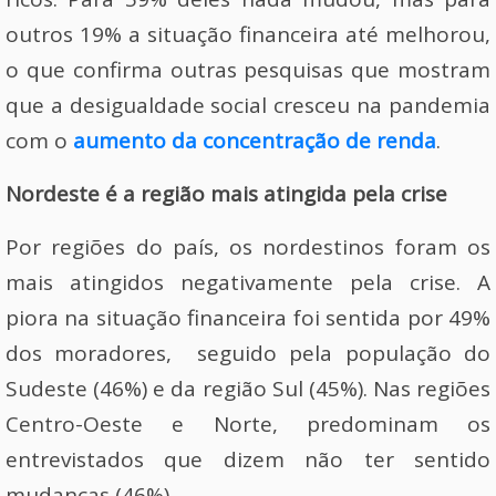
outros 19% a situação financeira até melhorou,
o que confirma outras pesquisas que mostram
que a desigualdade social cresceu na pandemia
com o
aumento da concentração de renda
.
Nordeste é a região mais atingida pela crise
Por regiões do país, os nordestinos foram os
mais atingidos negativamente pela crise. A
piora na situação financeira foi sentida por 49%
dos moradores, seguido pela população do
Sudeste (46%) e da região Sul (45%). Nas regiões
Centro-Oeste e Norte, predominam os
entrevistados que dizem não ter sentido
mudanças (46%).