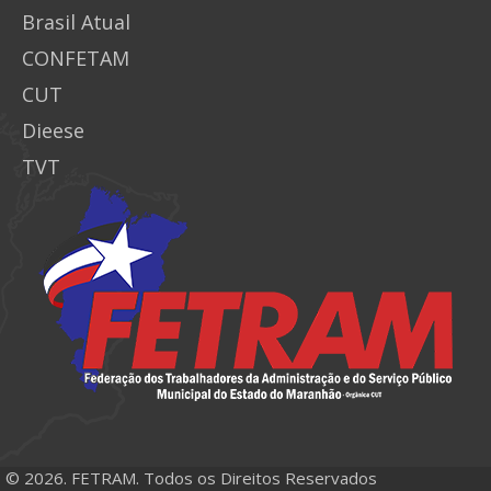
Brasil Atual
CONFETAM
CUT
Dieese
TVT
© 2026. FETRAM. Todos os Direitos Reservados