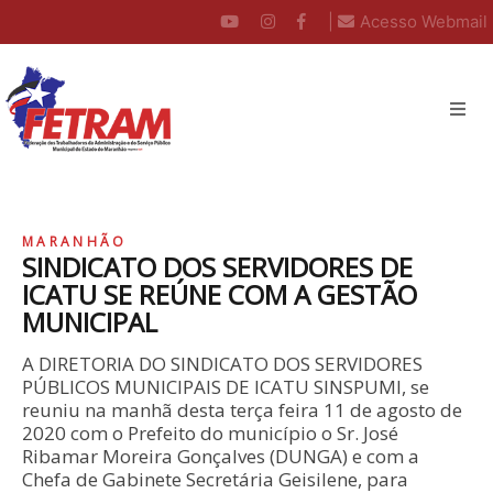
|
Acesso Webmail
MARANHÃO
SINDICATO DOS SERVIDORES DE
ICATU SE REÚNE COM A GESTÃO
MUNICIPAL
A DIRETORIA DO SINDICATO DOS SERVIDORES
PÚBLICOS MUNICIPAIS DE ICATU SINSPUMI, se
reuniu na manhã desta terça feira 11 de agosto de
2020 com o Prefeito do município o Sr. José
Ribamar Moreira Gonçalves (DUNGA) e com a
Chefa de Gabinete Secretária Geisilene, para