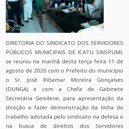
DIRETORIA DO SINDICATO DOS SERVIDORES
PÚBLICOS MUNICIPAIS DE ICATU SINSPUMI,
se reuniu na manhã desta terça feira 11 de
agosto de 2020 com o Prefeito do município
o Sr. José Ribamar Moreira Gonçalves
(DUNGA) e com a Chefa de Gabinete
Secretária Geisilene, para apresentação da
direção e fazer demonstração da linha de
trabalho adotada pelo sindicato na defesa e
na busca de direitos dos Servidores