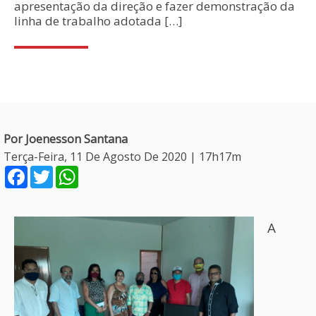
apresentação da direção e fazer demonstração da
linha de trabalho adotada […]
Por Joenesson Santana
Terça-Feira, 11 De Agosto De 2020 | 17h17m
Facebook
Twitter
WhatsApp
A