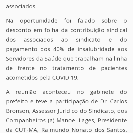
associados.
Na oportunidade foi falado sobre o
desconto em folha da contribuição sindical
dos associados ao sindicato e do
pagamento dos 40% de insalubridade aos
Servidores da Saúde que trabalham na linha
de frente no tratamento de pacientes
acometidos pela COVID 19.
A reunião aconteceu no gabinete do
prefeito e teve a participação de Dr. Carlos
Bronson, Assessor Jurídico do Sindicato, dos
Companheiros (a) Manoel Lages, Presidente
da CUT-MA, Raimundo Nonato dos Santos,