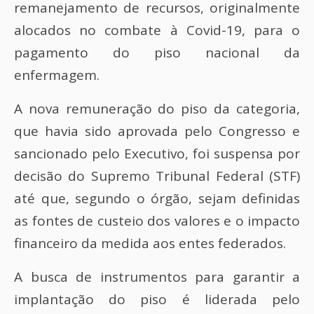
remanejamento de recursos, originalmente
alocados no combate à Covid-19, para o
pagamento do piso nacional da
enfermagem.
A nova remuneração do piso da categoria,
que havia sido aprovada pelo Congresso e
sancionado pelo Executivo, foi suspensa por
decisão do Supremo Tribunal Federal (STF)
até que, segundo o órgão, sejam definidas
as fontes de custeio dos valores e o impacto
financeiro da medida aos entes federados.
A busca de instrumentos para garantir a
implantação do piso é liderada pelo