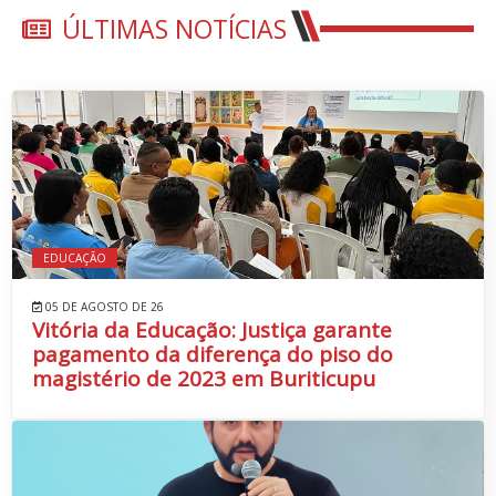
ÚLTIMAS NOTÍCIAS
EDUCAÇÃO
05 DE AGOSTO DE 26
Vitória da Educação: Justiça garante
pagamento da diferença do piso do
magistério de 2023 em Buriticupu