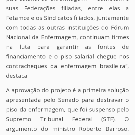
suas Federações filiadas, entre elas a
Fetamce e os Sindicatos filiados, juntamente
com todas as outras instituições do Fórum
Nacional da Enfermagem, continuam firmes
na luta para garantir as fontes de
financiamento e o piso salarial chegue nos
contracheques da enfermagem brasileira”,
destaca.
A aprovação do projeto é a primeira solução
apresentada pelo Senado para destravar o
piso da enfermagem, que foi suspenso pelo
Supremo Tribunal Federal (STF). O
argumento do ministro Roberto Barroso,