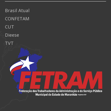
Brasil Atual
CONFETAM
CUT
Dieese
TVT