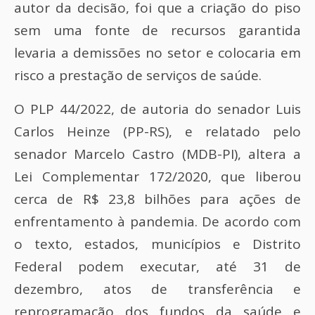
autor da decisão, foi que a criação do piso
sem uma fonte de recursos garantida
levaria a demissões no setor e colocaria em
risco a prestação de serviços de saúde.
O PLP 44/2022, de autoria do senador Luis
Carlos Heinze (PP-RS), e relatado pelo
senador Marcelo Castro (MDB-PI), altera a
Lei Complementar 172/2020, que liberou
cerca de R$ 23,8 bilhões para ações de
enfrentamento à pandemia. De acordo com
o texto, estados, municípios e Distrito
Federal podem executar, até 31 de
dezembro, atos de transferência e
reprogramação dos fundos da saúde e