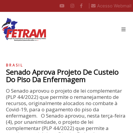
|
Acesso Webmail
BRASIL
Senado Aprova Projeto De Custeio
Do Piso Da Enfermagem
O Senado aprovou o projeto de lei complementar
(PLP 44/2022) que permite o remanejamento de
recursos, originalmente alocados no combate à
Covid-19, para o pagamento do piso da
enfermagem. O Senado aprovou, nesta terça-feira
(4), por unanimidade, o projeto de lei
complementar (PLP 44/2022) que permite a