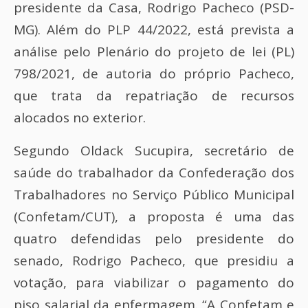
presidente da Casa, Rodrigo Pacheco (PSD-
MG). Além do PLP 44/2022, está prevista a
análise pelo Plenário do projeto de lei (PL)
798/2021, de autoria do próprio Pacheco,
que trata da repatriação de recursos
alocados no exterior.
Segundo Oldack Sucupira, secretário de
saúde do trabalhador da Confederação dos
Trabalhadores no Serviço Público Municipal
(Confetam/CUT), a proposta é uma das
quatro defendidas pelo presidente do
senado, Rodrigo Pacheco, que presidiu a
votação, para viabilizar o pagamento do
piso salarial da enfermagem. “A Confetam e