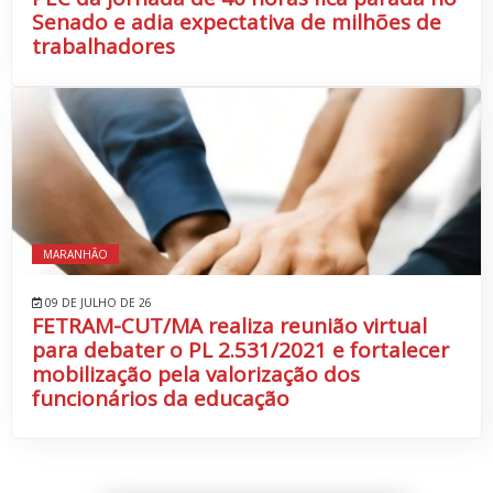
Senado e adia expectativa de milhões de
trabalhadores
MARANHÃO
09 DE JULHO DE 26
FETRAM-CUT/MA realiza reunião virtual
para debater o PL 2.531/2021 e fortalecer
mobilização pela valorização dos
funcionários da educação