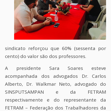
sindicato reforçou que 60% (sessenta por
cento) do valor são dos professores.
A presidente Sara Soares esteve
acompanhada dos advogados Dr. Carlos
Alberto, Dr. Walkmar Neto, advogado do
SINSPUTSAMPAN e da FETRAM
respectivamente e do representante da
FETRAM – Federação dos Trabalhadores da