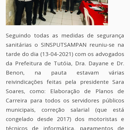
Seguindo todas as medidas de segurança
sanitárias o SINSPUTSAMPAN reuniu-se na
tarde do dia (13-04-2021) com os advogados
da Prefeitura de Tutóia, Dra. Dayane e Dr.
Benon, na pauta estavam várias
reivindicações feitas pela presidente Sara
Soares, como: Elaboração de Planos de
Carreira para todos os servidores públicos
municipais, correção salarial (que está
congelado desde 2017) dos motoristas e
técnicos de informática, pagamentos de