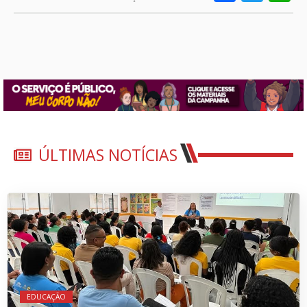
ÚLTIMAS NOTÍCIAS
EDUCAÇÃO