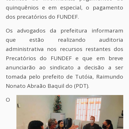
quinquênios e em especial, o pagamento
dos precatórios do FUNDEF.
Os advogados da prefeitura informaram
que estão realizando auditoria
administrativa nos recursos restantes dos
Precatórios do FUNDEF e que em breve
anunciarão ao sindicato a decisão a ser
tomada pelo prefeito de Tutóia, Raimundo
Nonato Abraão Baquil do (PDT).
O