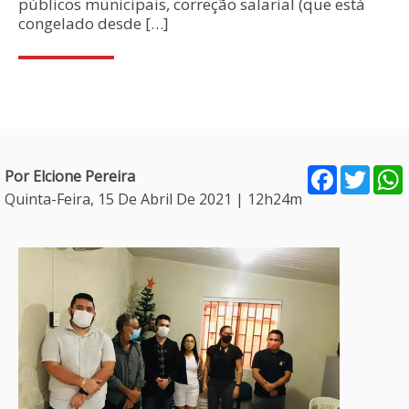
públicos municipais, correção salarial (que está
congelado desde […]
Facebook
Twitt
Por Elcione Pereira
Quinta-Feira, 15 De Abril De 2021 | 12h24m