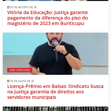
05 DE AGOSTO DE 26
Vitória da Educação: Justiça garante
pagamento da diferença do piso do
magistério de 2023 em Buriticupu
SEM CATEGORIA
16 DE JULHO DE 26
Licença-Prêmio em Balsas: Sindicato busca
na Justiça garantia de direitos aos
servidores municipais