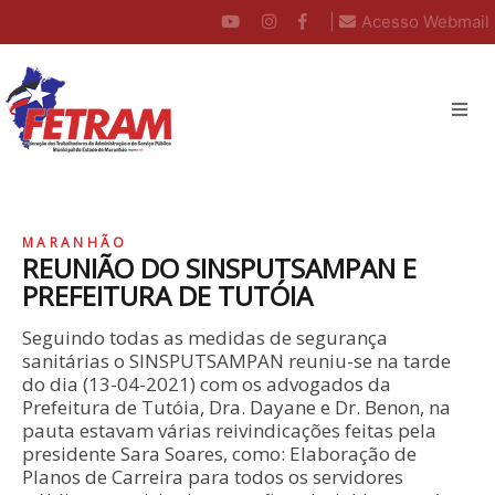
|
Acesso Webmail
MARANHÃO
REUNIÃO DO SINSPUTSAMPAN E
PREFEITURA DE TUTÓIA
Seguindo todas as medidas de segurança
sanitárias o SINSPUTSAMPAN reuniu-se na tarde
do dia (13-04-2021) com os advogados da
Prefeitura de Tutóia, Dra. Dayane e Dr. Benon, na
pauta estavam várias reivindicações feitas pela
presidente Sara Soares, como: Elaboração de
Planos de Carreira para todos os servidores