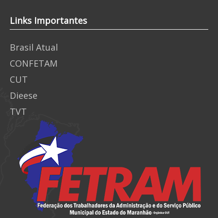
Links Importantes
Brasil Atual
CONFETAM
CUT
Dieese
TVT