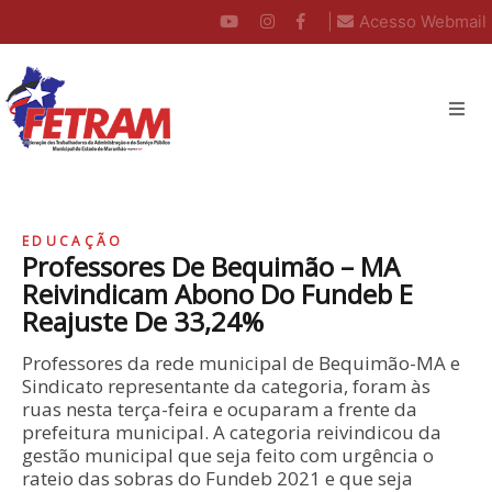
|
Acesso Webmail
EDUCAÇÃO
Professores De Bequimão – MA
Reivindicam Abono Do Fundeb E
Reajuste De 33,24%
Professores da rede municipal de Bequimão-MA e
Sindicato representante da categoria, foram às
ruas nesta terça-feira e ocuparam a frente da
prefeitura municipal. A categoria reivindicou da
gestão municipal que seja feito com urgência o
rateio das sobras do Fundeb 2021 e que seja