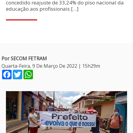
concedido reajuste de 33,24% do piso nacional da
educação aos profissionais […]
Por SECOM FETRAM
Quarta-Feira, 9 De Março De 2022 | 15h29m
Facebook
Twitter
WhatsApp