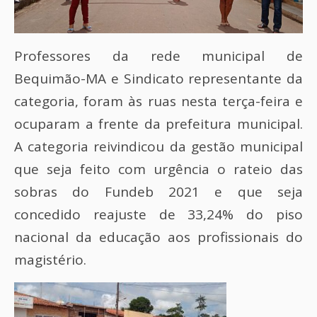
Professores da rede municipal de
Bequimão-MA e Sindicato representante da
categoria, foram às ruas nesta terça-feira e
ocuparam a frente da prefeitura municipal.
A categoria reivindicou da gestão municipal
que seja feito com urgência o rateio das
sobras do Fundeb 2021 e que seja
concedido reajuste de 33,24% do piso
nacional da educação aos profissionais do
magistério.