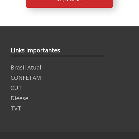
Links Importantes
Brasil Atual
CONFETAM
CUT
Dieese
TVT