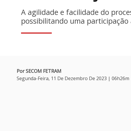
A agilidade e facilidade do proc
possibilitando uma participação
Por SECOM FETRAM
Segunda-Feira, 11 De Dezembro De 2023 | 06h26m