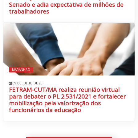
Senado e adia expectativa de milhões de
trabalhadores
MARANHÃO
09 DE JULHO DE 26
FETRAM-CUT/MA realiza reunião virtual
para debater o PL 2.531/2021 e fortalecer
mobilização pela valorização dos
funcionários da educação