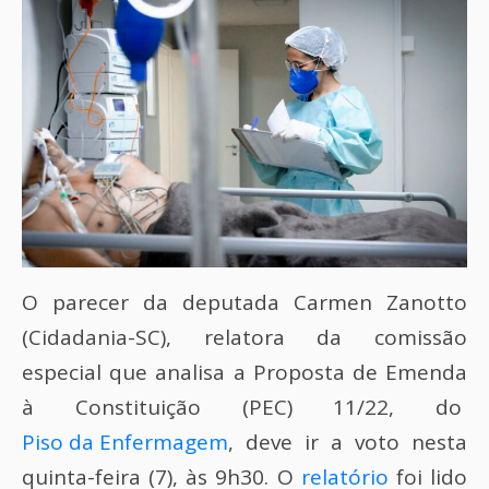
O parecer da deputada Carmen Zanotto
(Cidadania-SC), relatora da comissão
especial que analisa a Proposta de Emenda
à Constituição (PEC) 11/22, do
Piso da Enfermagem
, deve ir a voto nesta
quinta-feira (7), às 9h30. O
relatório
foi lido