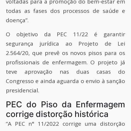
voltadas para a promoção do bem-estar em
todas as fases dos processos de saúde e
doença”.
O objetivo da PEC 11/22 é garantir
segurança jurídica ao Projeto de Lei
2.564/20, que prevê os novos pisos para os
profissionais de enfermagem. O projeto já
teve aprovação nas duas casas do
Congresso e ainda aguarda o envio à sanção
presidencial.
PEC do Piso da Enfermagem
corrige distorção histórica
“A PEC n° 11/2022 corrige uma distorção