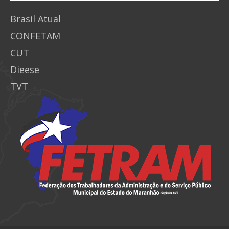
Brasil Atual
CONFETAM
CUT
Dieese
TVT