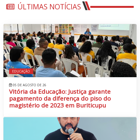
ÚLTIMAS NOTÍCIAS
EDUCAÇÃO
05 DE AGOSTO DE 26
Vitória da Educação: Justiça garante
pagamento da diferença do piso do
magistério de 2023 em Buriticupu