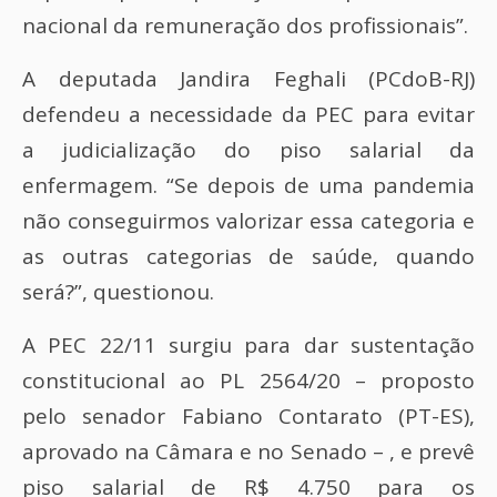
nacional da remuneração dos profissionais”.
A deputada Jandira Feghali (PCdoB-RJ)
defendeu a necessidade da PEC para evitar
a judicialização do piso salarial da
enfermagem. “Se depois de uma pandemia
não conseguirmos valorizar essa categoria e
as outras categorias de saúde, quando
será?”, questionou.
A PEC 22/11 surgiu para dar sustentação
constitucional ao PL 2564/20 – proposto
pelo senador Fabiano Contarato (PT-ES),
aprovado na Câmara e no Senado – , e prevê
piso salarial de R$ 4.750 para os