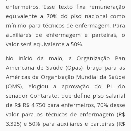
enfermeiros. Esse texto fixa remuneração
equivalente a 70% do piso nacional como
mínimo para técnicos de enfermagem. Para
auxiliares de enfermagem e parteiras, o
valor será equivalente a 50%.
No início da maio, a Organização Pan
Americana de Saúde (Opas), braço para as
Américas da Organização Mundial da Saúde
(OMS), elogiou a aprovação do PL do
senador Contarato, que define piso salarial
de R$ R$ 4.750 para enfermeiros, 70% desse
valor para os técnicos de enfermagem (R$
3.325) e 50% para auxiliares e parteiras (R$