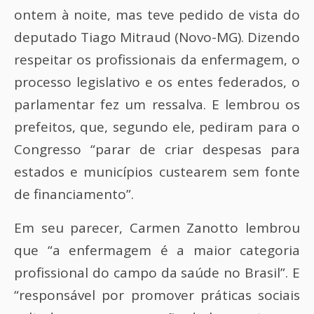
ontem à noite, mas teve pedido de vista do
deputado Tiago Mitraud (Novo-MG). Dizendo
respeitar os profissionais da enfermagem, o
processo legislativo e os entes federados, o
parlamentar fez um ressalva. E lembrou os
prefeitos, que, segundo ele, pediram para o
Congresso “parar de criar despesas para
estados e municípios custearem sem fonte
de financiamento”.
Em seu parecer, Carmen Zanotto lembrou
que “a enfermagem é a maior categoria
profissional do campo da saúde no Brasil”. E
“responsável por promover práticas sociais