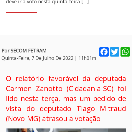
deve ir a voto nesta quinta-feira […]
Facebook
Twitt
Por SECOM FETRAM
Quinta-Feira, 7 De Julho De 2022 | 11h01m
O relatório favorável da deputada
Carmen Zanotto (Cidadania-SC) foi
lido nesta terça, mas um pedido de
vista do deputado Tiago Mitraud
(Novo-MG) atrasou a votação