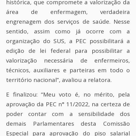
histórica, que compromete a valorização da
área de enfermagem, verdadeira
engrenagem dos serviços de saúde. Nesse
sentido, assim como já ocorre com a
organização do SUS, a PEC possibilitará a
edição de lei federal para possibilitar a
valorização necessária de enfermeiros,
técnicos, auxiliares e parteiras em todo o
território nacional”, avaliou a relatora.
E finalizou: “Meu voto é, no mérito, pela
aprovação da PEC n° 11/2022, na certeza de
poder contar com a sensibilidade dos
demais Parlamentares desta Comissão
Especial para aprovação do piso salarial