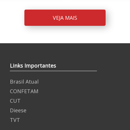
VEJA MAIS
Links Importantes
Brasil Atual
CONFETAM
CUT
Dieese
TVT