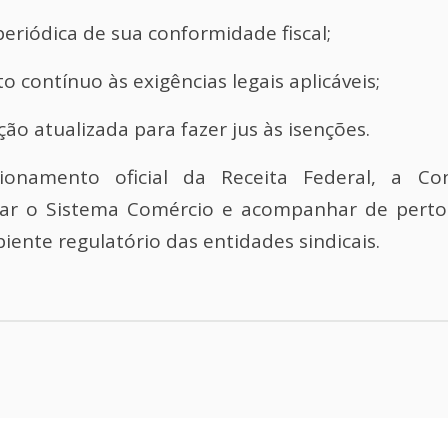
eriódica de sua conformidade fiscal;
contínuo às exigências legais aplicáveis;
atualizada para fazer jus às isenções.
onamento oficial da Receita Federal, a Co
ar o Sistema Comércio e acompanhar de pert
iente regulatório das entidades sindicais.