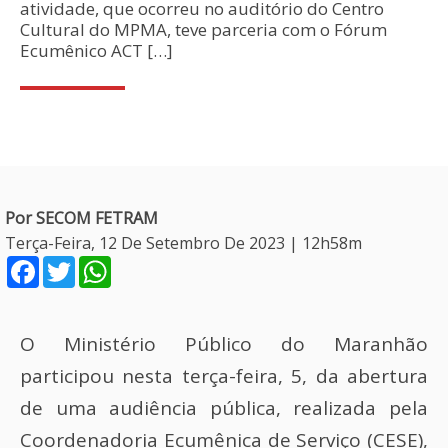
atividade, que ocorreu no auditório do Centro
Cultural do MPMA, teve parceria com o Fórum
Ecumênico ACT […]
Por SECOM FETRAM
Terça-Feira, 12 De Setembro De 2023 | 12h58m
Facebook
Twitter
WhatsApp
O Ministério Público do Maranhão
participou nesta terça-feira, 5, da abertura
de uma audiência pública, realizada pela
Coordenadoria Ecumênica de Serviço (CESE),