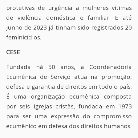
protetivas de urgência a mulheres vítimas
de violência doméstica e familiar. E até
junho de 2023 já tinham sido registrados 20
feminicídios.
CESE
Fundada há 50 anos, a Coordenadoria
Ecumênica de Serviço atua na promoção,
defesa e garantia de direitos em todo o país.
É uma organização ecumênica composta
por seis igrejas cristãs, fundada em 1973
para ser uma expressão do compromisso
ecumênico em defesa dos direitos humanos.