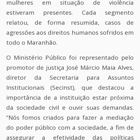
mulheres em situação de violência
estiveram presentes. Cada segmento
relatou, de forma resumida, casos de
agressões aos direitos humanos sofridos em
todo o Maranhão.
O Ministério Público foi representado pelo
promotor de justiça José Márcio Maia Alves,
diretor da Secretaria para Assuntos
Institucionais (Secinst), que destacou a
importância de a instituição estar próxima
da sociedade civil e ouvir suas demandas.
“Nós fomos criados para fazer a mediação
do poder público com a sociedade, a fim de
assegurar a efetividade das políticas