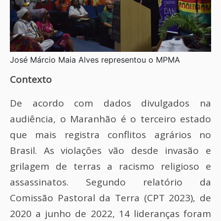
José Márcio Maia Alves representou o MPMA
Contexto
De acordo com dados divulgados na
audiência, o Maranhão é o terceiro estado
que mais registra conflitos agrários no
Brasil. As violações vão desde invasão e
grilagem de terras a racismo religioso e
assassinatos. Segundo relatório da
Comissão Pastoral da Terra (CPT 2023), de
2020 a junho de 2022, 14 lideranças foram