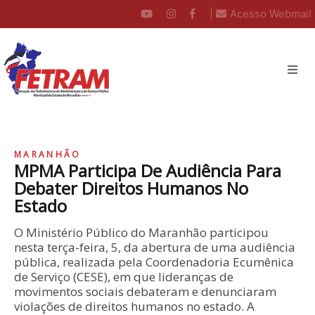
|
Acesso Webmail
MARANHÃO
MPMA Participa De Audiência Para
Debater Direitos Humanos No
Estado
O Ministério Público do Maranhão participou
nesta terça-feira, 5, da abertura de uma audiência
pública, realizada pela Coordenadoria Ecumênica
de Serviço (CESE), em que lideranças de
movimentos sociais debateram e denunciaram
violações de direitos humanos no estado. A