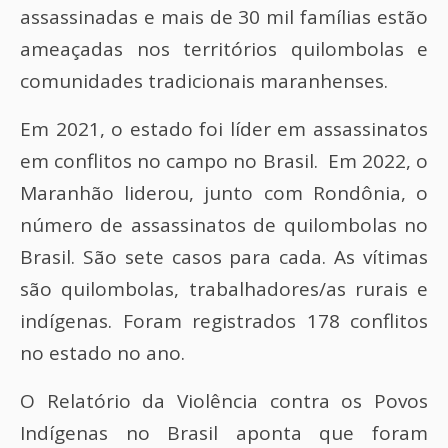
assassinadas e mais de 30 mil famílias estão
ameaçadas nos territórios quilombolas e
comunidades tradicionais maranhenses.
Em 2021, o estado foi líder em assassinatos
em conflitos no campo no Brasil. Em 2022, o
Maranhão liderou, junto com Rondônia, o
número de assassinatos de quilombolas no
Brasil. São sete casos para cada. As vítimas
são quilombolas, trabalhadores/as rurais e
indígenas. Foram registrados 178 conflitos
no estado no ano.
O Relatório da Violência contra os Povos
Indígenas no Brasil aponta que foram