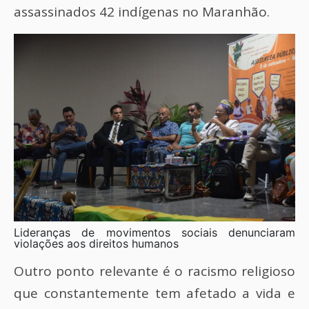
assassinados 42 indígenas no Maranhão.
Lideranças de movimentos sociais denunciaram
violações aos direitos humanos
Outro ponto relevante é o racismo religioso
que constantemente tem afetado a vida e