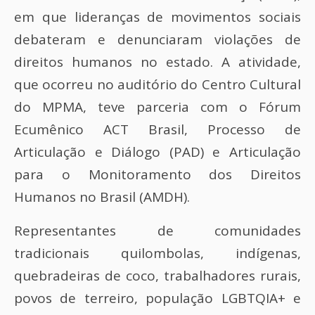
em que lideranças de movimentos sociais
debateram e denunciaram violações de
direitos humanos no estado. A atividade,
que ocorreu no auditório do Centro Cultural
do MPMA, teve parceria com o Fórum
Ecumênico ACT Brasil, Processo de
Articulação e Diálogo (PAD) e Articulação
para o Monitoramento dos Direitos
Humanos no Brasil (AMDH).
Representantes de comunidades
tradicionais quilombolas, indígenas,
quebradeiras de coco, trabalhadores rurais,
povos de terreiro, população LGBTQIA+ e