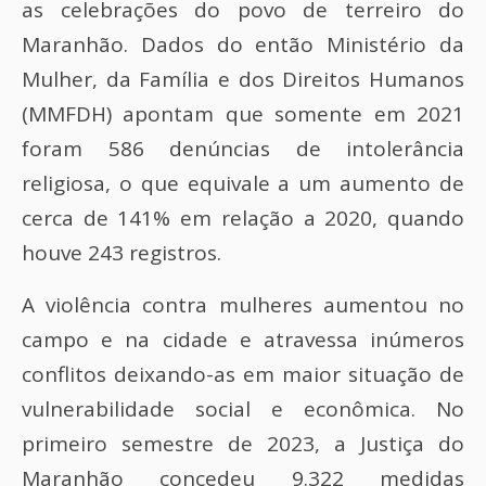
as celebrações do povo de terreiro do
Maranhão. Dados do então Ministério da
Mulher, da Família e dos Direitos Humanos
(MMFDH) apontam que somente em 2021
foram 586 denúncias de intolerância
religiosa, o que equivale a um aumento de
cerca de 141% em relação a 2020, quando
houve 243 registros.
A violência contra mulheres aumentou no
campo e na cidade e atravessa inúmeros
conflitos deixando-as em maior situação de
vulnerabilidade social e econômica. No
primeiro semestre de 2023, a Justiça do
Maranhão concedeu 9.322 medidas