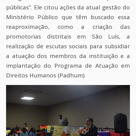
públicas”. Ele citou ações da atual gestão do
Ministério Público que têm buscado essa
reaproximação, como a criação das
promotorias distritais em São Luís, a
realização de escutas sociais para subsidiar
a atuação dos membros da instituição e a
implantação do Programa de Atuação em
Direitos Humanos (Padhum).