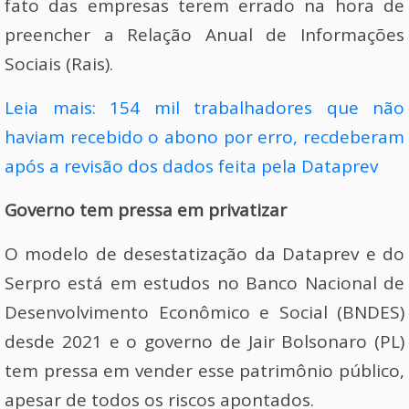
fato das empresas terem errado na hora de
preencher a Relação Anual de Informações
Sociais (Rais).
Leia mais: 154 mil trabalhadores que não
haviam recebido o abono por erro, recdeberam
após a revisão dos dados feita pela Dataprev
Governo tem pressa em privatizar
O modelo de desestatização da Dataprev e do
Serpro está em estudos no Banco Nacional de
Desenvolvimento Econômico e Social (BNDES)
desde 2021 e o governo de Jair Bolsonaro (PL)
tem pressa em vender esse patrimônio público,
apesar de todos os riscos apontados.