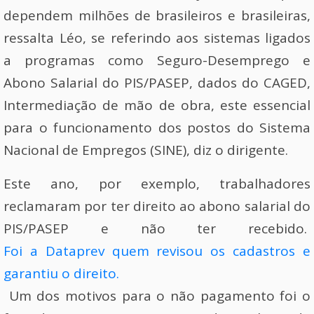
dependem milhões de brasileiros e brasileiras,
ressalta Léo, se referindo aos sistemas ligados
a programas como Seguro-Desemprego e
Abono Salarial do PIS/PASEP, dados do CAGED,
Intermediação de mão de obra, este essencial
para o funcionamento dos postos do Sistema
Nacional de Empregos (SINE), diz o dirigente.
Este ano, por exemplo, trabalhadores
reclamaram por ter direito ao abono salarial do
PIS/PASEP e não ter recebido.
Foi a Dataprev quem revisou os cadastros e
garantiu o direito.
Um dos motivos para o não pagamento foi o