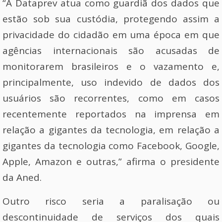
“A Dataprev atua como guardiã dos dados que
estão sob sua custódia, protegendo assim a
privacidade do cidadão em uma época em que
agências internacionais são acusadas de
monitorarem brasileiros e o vazamento e,
principalmente, uso indevido de dados dos
usuários são recorrentes, como em casos
recentemente reportados na imprensa em
relação a gigantes da tecnologia, em relação a
gigantes da tecnologia como Facebook, Google,
Apple, Amazon e outras,” afirma o presidente
da Aned.
Outro risco seria a paralisação ou
descontinuidade de serviços dos quais