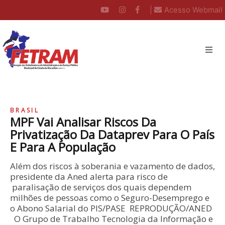
|
Acesso Webmail
BRASIL
MPF Vai Analisar Riscos Da
Privatização Da Dataprev Para O País
E Para A População
Além dos riscos à soberania e vazamento de dados,
presidente da Aned alerta para risco de
paralisação de serviços dos quais dependem
milhões de pessoas como o Seguro-Desemprego e
o Abono Salarial do PIS/PASE REPRODUÇÃO/ANED
O Grupo de Trabalho Tecnologia da Informação e