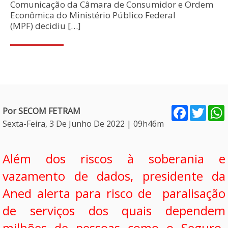
Comunicação da Câmara de Consumidor e Ordem
Econômica do Ministério Público Federal
(MPF) decidiu […]
Facebook
Twitt
Por SECOM FETRAM
Sexta-Feira, 3 De Junho De 2022 | 09h46m
Além dos riscos à soberania e
vazamento de dados, presidente da
Aned alerta para risco de paralisação
de serviços dos quais dependem
milhões de pessoas como o Seguro-