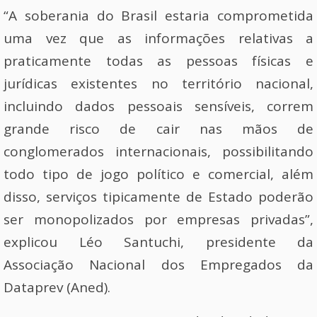
“A soberania do Brasil estaria comprometida
uma vez que as informações relativas a
praticamente todas as pessoas físicas e
jurídicas existentes no território nacional,
incluindo dados pessoais sensíveis, correm
grande risco de cair nas mãos de
conglomerados internacionais, possibilitando
todo tipo de jogo político e comercial, além
disso, serviços tipicamente de Estado poderão
ser monopolizados por empresas privadas”,
explicou Léo Santuchi, presidente da
Associação Nacional dos Empregados da
Dataprev (Aned).