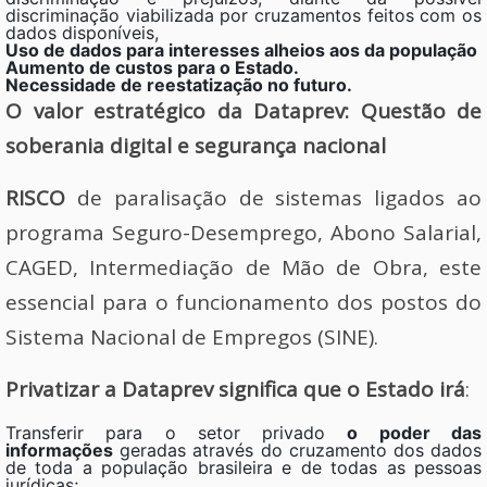
discriminação viabilizada por cruzamentos feitos com os
dados disponíveis,
Uso de dados para interesses alheios aos da população
Aumento de custos para o Estado.
Necessidade de reestatização no futuro.
O valor estratégico da Dataprev: Questão de
soberania digital e segurança nacional
RISCO
de paralisação de sistemas ligados ao
programa Seguro-Desemprego, Abono Salarial,
CAGED, Intermediação de Mão de Obra, este
essencial para o funcionamento dos postos do
Sistema Nacional de Empregos (SINE).
Privatizar a Dataprev significa que o Estado irá
:
Transferir para o setor privado
o poder das
informações
geradas através do cruzamento dos dados
de toda a população brasileira e de todas as pessoas
jurídicas;