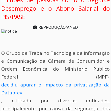
Desemprego e o Abono Salarial do
PIS/PASE
REPRODUÇÃO/ANED
O Grupo de Trabalho Tecnologia da Informação
e Comunicação da Câmara de Consumidor e
Ordem Econômica do Ministério Público
Federal (MPF)
decidiu apurar o impacto da privatização da
Dataprev
, criticada por diversas entidades,
principalmente por causa da segurança dos