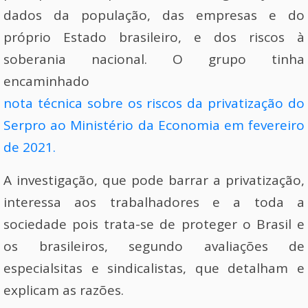
dados da população, das empresas e do
próprio Estado brasileiro, e dos riscos à
soberania nacional. O grupo tinha
encaminhado
nota técnica sobre os riscos da privatização do
Serpro ao Ministério da Economia em fevereiro
de 2021.
A investigação, que pode barrar a privatização,
interessa aos trabalhadores e a toda a
sociedade pois trata-se de proteger o Brasil e
os brasileiros, segundo avaliações de
especialsitas e sindicalistas, que detalham e
explicam as razões.