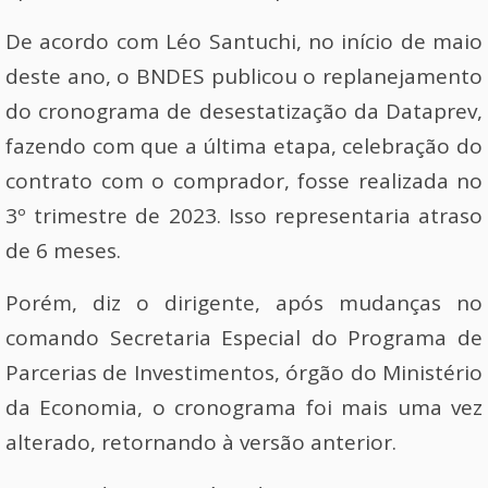
De acordo com Léo Santuchi, no início de maio
deste ano, o BNDES publicou o replanejamento
do cronograma de desestatização da Dataprev,
fazendo com que a última etapa, celebração do
contrato com o comprador, fosse realizada no
3º trimestre de 2023. Isso representaria atraso
de 6 meses.
Porém, diz o dirigente, após mudanças no
comando Secretaria Especial do Programa de
Parcerias de Investimentos, órgão do Ministério
da Economia, o cronograma foi mais uma vez
alterado, retornando à versão anterior.