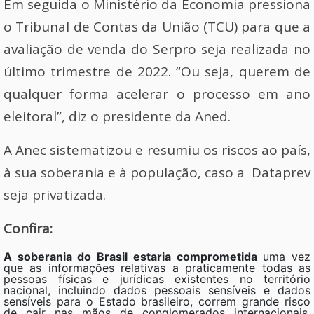
Em seguida o Ministério da Economia pressiona
o Tribunal de Contas da União (TCU) para que a
avaliação de venda do Serpro seja realizada no
último trimestre de 2022. “Ou seja, querem de
qualquer forma acelerar o processo em ano
eleitoral”, diz o presidente da Aned.
A Anec sistematizou e resumiu os riscos ao país,
à sua soberania e à população, caso a Dataprev
seja privatizada.
Confira:
A soberania do Brasil estaria comprometida
uma vez
que as informações relativas a praticamente todas as
pessoas físicas e jurídicas existentes no território
nacional, incluindo dados pessoais sensíveis e dados
sensíveis para o Estado brasileiro, correm grande risco
de cair nas mãos de conglomerados internacionais,