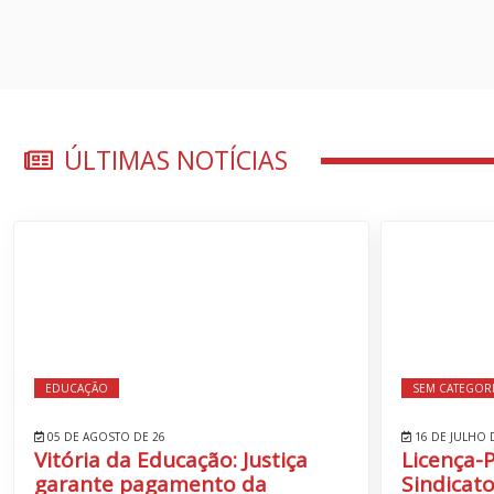
ÚLTIMAS NOTÍCIAS
EDUCAÇÃO
SEM CATEGOR
05 DE AGOSTO DE 26
16 DE JULHO 
Vitória da Educação: Justiça
Licença-
garante pagamento da
Sindicato