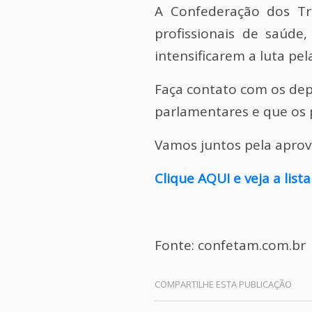
A Confederação dos Tr
profissionais de saúde
intensificarem a luta pel
Faça contato com os depu
parlamentares e que os p
Vamos juntos pela aprov
Clique AQUI e veja a lis
Fonte: confetam.com.br