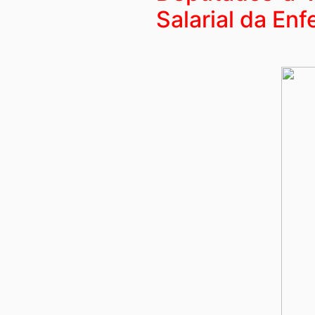
Salarial da En