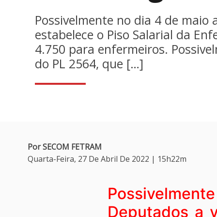
Possivelmente no dia 4 de maio
estabelece o Piso Salarial da En
4.750 para enfermeiros. Possiv
do PL 2564, que […]
Por SECOM FETRAM
Quarta-Feira, 27 De Abril De 2022 | 15h22m
Possivelmente
Deputados a v