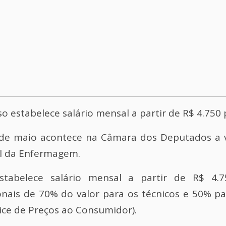
o estabelece salário mensal a partir de R$ 4.750
 de maio acontece na Câmara dos Deputados a 
al da Enfermagem.
tabelece salário mensal a partir de R$ 4.
ais de 70% do valor para os técnicos e 50% para
dice de Preços ao Consumidor).