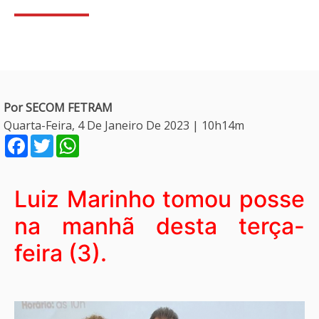
Por SECOM FETRAM
Quarta-Feira, 4 De Janeiro De 2023 | 10h14m
Facebook
Twitter
WhatsApp
Luiz Marinho tomou posse
na manhã desta terça-
feira (3).