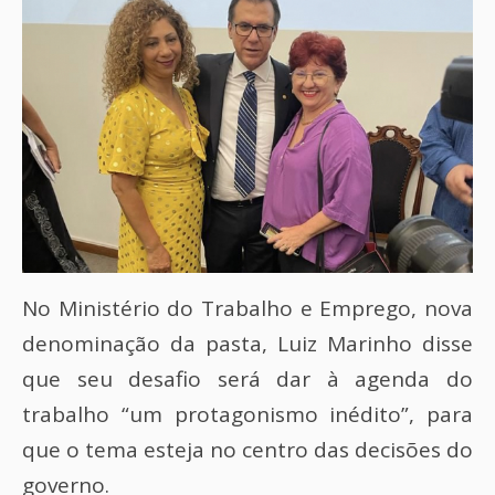
No Ministério do Trabalho e Emprego, nova
denominação da pasta, Luiz Marinho disse
que seu desafio será dar à agenda do
trabalho “um protagonismo inédito”, para
que o tema esteja no centro das decisões do
governo.