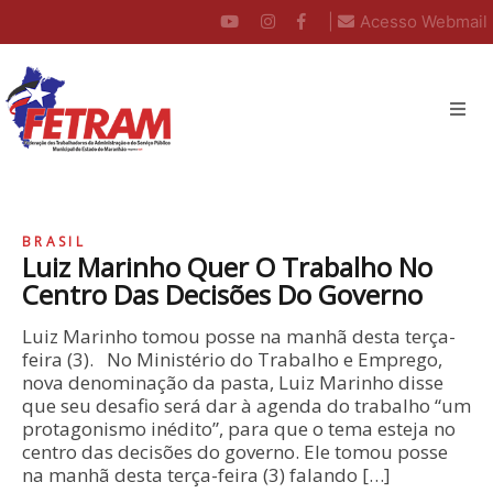
|
Acesso Webmail
BRASIL
Luiz Marinho Quer O Trabalho No
Centro Das Decisões Do Governo
Luiz Marinho tomou posse na manhã desta terça-
feira (3). No Ministério do Trabalho e Emprego,
nova denominação da pasta, Luiz Marinho disse
que seu desafio será dar à agenda do trabalho “um
protagonismo inédito”, para que o tema esteja no
centro das decisões do governo. Ele tomou posse
na manhã desta terça-feira (3) falando […]