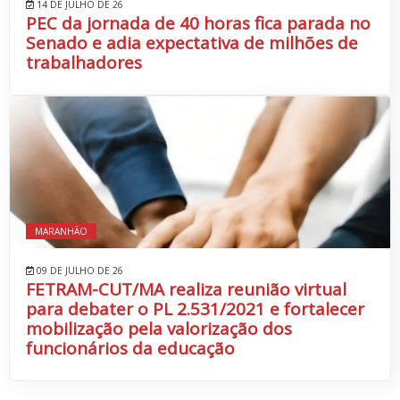
14 DE JULHO DE 26
PEC da jornada de 40 horas fica parada no
Senado e adia expectativa de milhões de
trabalhadores
MARANHÃO
09 DE JULHO DE 26
FETRAM-CUT/MA realiza reunião virtual
para debater o PL 2.531/2021 e fortalecer
mobilização pela valorização dos
funcionários da educação