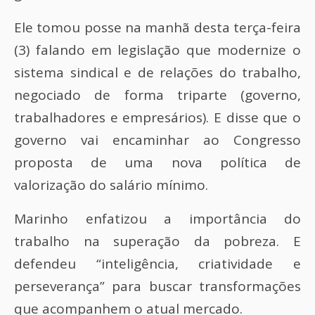
Ele tomou posse na manhã desta terça-feira
(3) falando em legislação que modernize o
sistema sindical e de relações do trabalho,
negociado de forma triparte (governo,
trabalhadores e empresários). E disse que o
governo vai encaminhar ao Congresso
proposta de uma nova política de
valorização do salário mínimo.
Marinho enfatizou a importância do
trabalho na superação da pobreza. E
defendeu “inteligência, criatividade e
perseverança” para buscar transformações
que acompanhem o atual mercado.