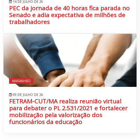
14 DE JULHO DE 26
PEC da jornada de 40 horas fica parada no
Senado e adia expectativa de milhões de
trabalhadores
MARANHÃO
09 DE JULHO DE 26
FETRAM-CUT/MA realiza reunião virtual
para debater o PL 2.531/2021 e fortalecer
mobilização pela valorização dos
funcionários da educação