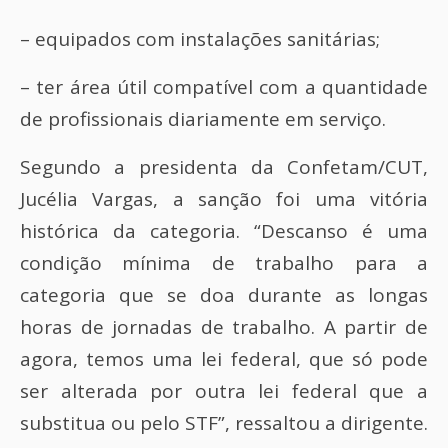
– equipados com instalações sanitárias;
– ter área útil compatível com a quantidade
de profissionais diariamente em serviço.
Segundo a presidenta da Confetam/CUT,
Jucélia Vargas, a sanção foi uma vitória
histórica da categoria. “Descanso é uma
condição mínima de trabalho para a
categoria que se doa durante as longas
horas de jornadas de trabalho. A partir de
agora, temos uma lei federal, que só pode
ser alterada por outra lei federal que a
substitua ou pelo STF”, ressaltou a dirigente.