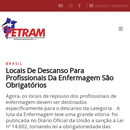
|
Acesso Webmail
BRASIL
Locais De Descanso Para
Profissionais Da Enfermagem São
Obrigatórios
Agora, os locais de repouso dos profissionais de
enfermagem devem ser destinados
especificamente para o descanso da categoria. A
luta da Enfermagem teve uma grande vitória: foi
publicada no Diário Oficial da União a sanção à Lei
nº 14.602, tornando lei a obrigatoriedade das