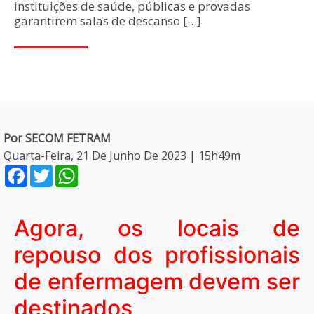
instituições de saúde, públicas e provadas
garantirem salas de descanso […]
Por SECOM FETRAM
Quarta-Feira, 21 De Junho De 2023 | 15h49m
Facebook
Twitter
WhatsApp
Agora, os locais de
repouso dos profissionais
de enfermagem devem ser
destinados