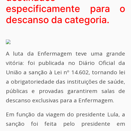
especificamente para o
descanso da categoria.
A luta da Enfermagem teve uma grande
vitória: foi publicada no Diário Oficial da
União a sanção à Lei nº 14.602, tornando lei
a obrigatoriedade das instituições de saúde,
públicas e provadas garantirem salas de
descanso exclusivas para a Enfermagem.
Em função da viagem do presidente Lula, a
sanção foi feita pelo presidente em