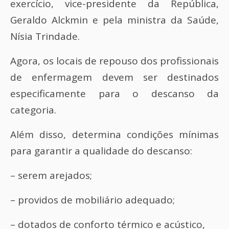
exercício, vice-presidente da República,
Geraldo Alckmin e pela ministra da Saúde,
Nísia Trindade.
Agora, os locais de repouso dos profissionais
de enfermagem devem ser destinados
especificamente para o descanso da
categoria.
Além disso, determina condições mínimas
para garantir a qualidade do descanso:
– serem arejados;
– providos de mobiliário adequado;
– dotados de conforto térmico e acústico,