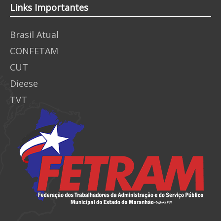
Links Importantes
Brasil Atual
CONFETAM
CUT
Dieese
TVT