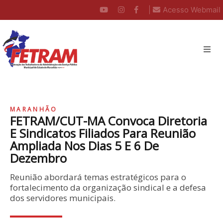
|
Acesso Webmail
MARANHÃO
FETRAM/CUT-MA Convoca Diretoria
E Sindicatos Filiados Para Reunião
Ampliada Nos Dias 5 E 6 De
Dezembro
Reunião abordará temas estratégicos para o
fortalecimento da organização sindical e a defesa
dos servidores municipais.