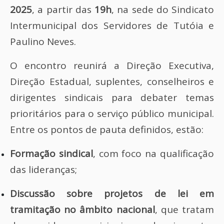
2025
, a partir das
19h
, na sede do Sindicato
Intermunicipal dos Servidores de Tutóia e
Paulino Neves.
O encontro reunirá a Direção Executiva,
Direção Estadual, suplentes, conselheiros e
dirigentes sindicais para debater temas
prioritários para o serviço público municipal.
Entre os pontos de pauta definidos, estão:
Formação sindical
, com foco na qualificação
das lideranças;
Discussão sobre projetos de lei em
tramitação no âmbito nacional
, que tratam