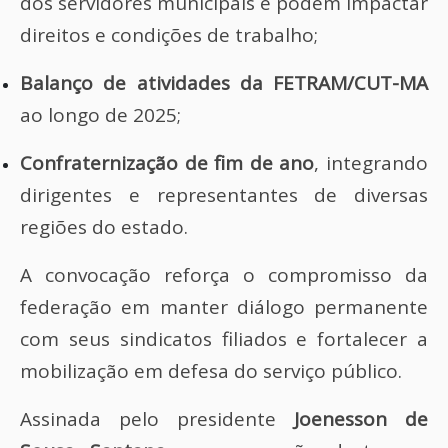
dos servidores municipais e podem impactar
direitos e condições de trabalho;
Balanço de atividades da FETRAM/CUT-MA
ao longo de 2025;
Confraternização de fim de ano
, integrando
dirigentes e representantes de diversas
regiões do estado.
A convocação reforça o compromisso da
federação em manter diálogo permanente
com seus sindicatos filiados e fortalecer a
mobilização em defesa do serviço público.
Assinada pelo presidente
Joenesson de