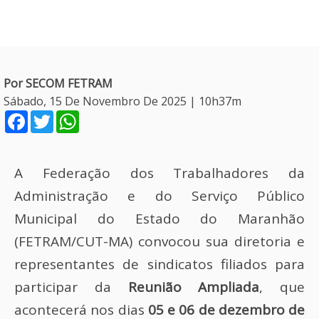
Por SECOM FETRAM
Sábado, 15 De Novembro De 2025 | 10h37m
Facebook
Twitter
WhatsApp
A Federação dos Trabalhadores da
Administração e do Serviço Público
Municipal do Estado do Maranhão
(FETRAM/CUT-MA) convocou sua diretoria e
representantes de sindicatos filiados para
participar da
Reunião Ampliada
, que
acontecerá nos dias
05 e 06 de dezembro de