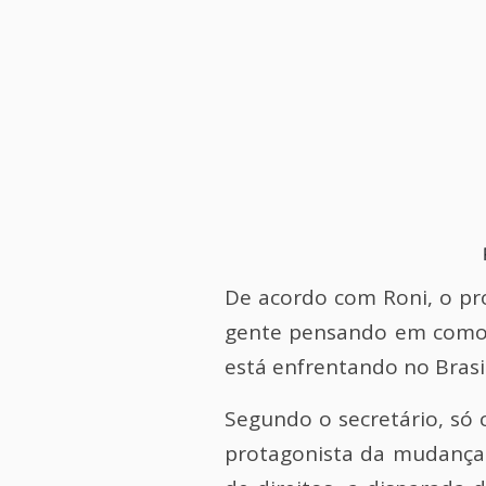
De acordo com Roni, o pr
gente pensando em como a
está enfrentando no Brasi
Segundo o secretário, só 
protagonista da mudança 