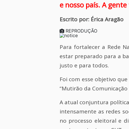
e nosso país. A gente
Escrito por: Érica Aragão
REPRODUÇÃO
Para fortalecer a Rede 
estar preparado para a ba
justo e para todos.
Foi com esse objetivo que
“Mutirão da Comunicação –
A atual conjuntura polític
intensamente as redes soci
no processo eleitoral e d