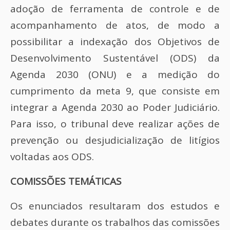
adoção de ferramenta de controle e de
acompanhamento de atos, de modo a
possibilitar a indexação dos Objetivos de
Desenvolvimento Sustentável (ODS) da
Agenda 2030 (ONU) e a medição do
cumprimento da meta 9, que consiste em
integrar a Agenda 2030 ao Poder Judiciário.
Para isso, o tribunal deve realizar ações de
prevenção ou desjudicialização de litígios
voltadas aos ODS.
COMISSÕES TEMÁTICAS
Os enunciados resultaram dos estudos e
debates durante os trabalhos das comissões