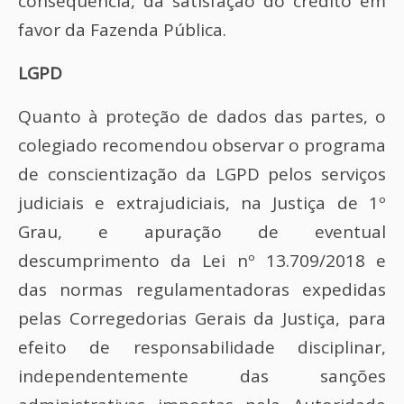
consequência, da satisfação do crédito em
favor da Fazenda Pública.
LGPD
Quanto à proteção de dados das partes, o
colegiado recomendou observar o programa
de conscientização da LGPD pelos serviços
judiciais e extrajudiciais, na Justiça de 1º
Grau, e apuração de eventual
descumprimento da Lei nº 13.709/2018 e
das normas regulamentadoras expedidas
pelas Corregedorias Gerais da Justiça, para
efeito de responsabilidade disciplinar,
independentemente das sanções