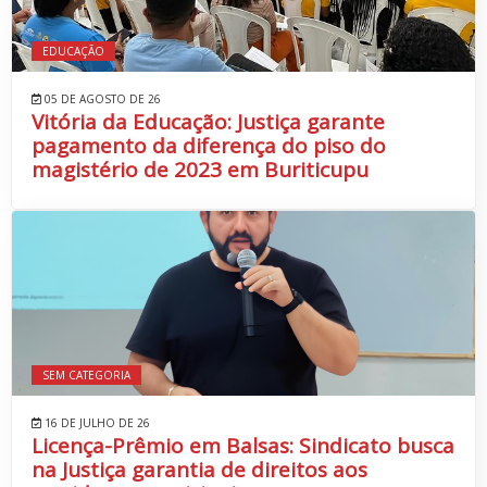
EDUCAÇÃO
05 DE AGOSTO DE 26
Vitória da Educação: Justiça garante
pagamento da diferença do piso do
magistério de 2023 em Buriticupu
SEM CATEGORIA
16 DE JULHO DE 26
Licença-Prêmio em Balsas: Sindicato busca
na Justiça garantia de direitos aos