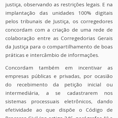
justiça, observando as restrições legais. E na
implantação das unidades 100% digitais
pelos tribunais de Justiça, os corregedores
concordam com a criação de uma rede de
colaboração entre as Corregedorias Gerais
da Justiça para o compartilhamento de boas
práticas e intercâmbio de informações.
Concordam também em incentivar as
empresas públicas e privadas, por ocasião
do recebimento da petição inicial ou
intermediária, a se cadastrarem nos
sistemas processuais eletrônicos, dando
efetividade ao que dispõe o Código de