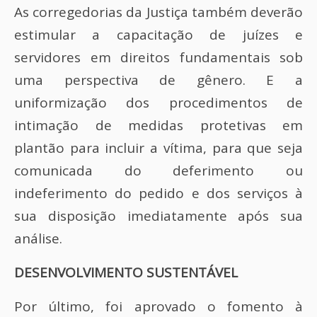
As corregedorias da Justiça também deverão
estimular a capacitação de juízes e
servidores em direitos fundamentais sob
uma perspectiva de gênero. E a
uniformização dos procedimentos de
intimação de medidas protetivas em
plantão para incluir a vítima, para que seja
comunicada do deferimento ou
indeferimento do pedido e dos serviços à
sua disposição imediatamente após sua
análise.
DESENVOLVIMENTO SUSTENTÁVEL
Por último, foi aprovado o fomento à