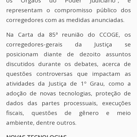
os Órgãos do Poder Judiciário”, e
representam o compromisso público dos
corregedores com as medidas anunciadas.
Na Carta da 85ª reunião do CCOGE, os
corregedores-gerais da Justiça se
posicionam diante de dezoito assuntos
discutidos durante os debates, acerca de
questões controversas que impactam as
atividades da Justiça de 1º Grau, como a
adoção de novas tecnologias, proteção de
dados das partes processuais, execuções
fiscais, questões de gênero e meio
ambiente, dentre outros.