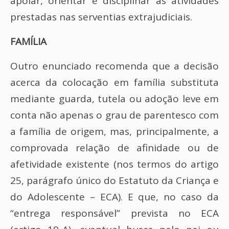
apoiar, orientar e disciplinar as atividades
prestadas nas serventias extrajudiciais.
FAMÍLIA
Outro enunciado recomenda que a decisão
acerca da colocação em família substituta
mediante guarda, tutela ou adoção leve em
conta não apenas o grau de parentesco com
a família de origem, mas, principalmente, a
comprovada relação de afinidade ou de
afetividade existente (nos termos do artigo
25, parágrafo único do Estatuto da Criança e
do Adolescente – ECA). E que, no caso da
“entrega responsável” prevista no ECA