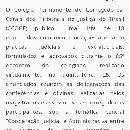
O Colégio Permanente de Corregedores-
Gerais dos Tribunais de Justiça do Brasil
(CCOGE) publicou uma lista de 18
enunciados, com recomendações acerca de
práticas judiciais e extrajudiciais,
formulados e aprovados durante o 85ª
encontro do colegiado, realizado
virtualmente, na quinta-feira, 25. Os
enunciados reúnem as deliberações das
conferências e oficinas realizadas pelos
magistrados e assessores das corregedorias
participantes, sob a temática central
“Cooperação Judicial e Administrativa entre