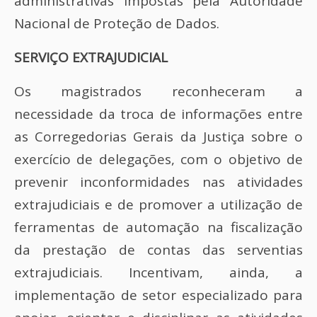
administrativas impostas pela Autoridade
Nacional de Proteção de Dados.
SERVIÇO EXTRAJUDICIAL
Os magistrados reconheceram a
necessidade da troca de informações entre
as Corregedorias Gerais da Justiça sobre o
exercício de delegações, com o objetivo de
prevenir inconformidades nas atividades
extrajudiciais e de promover a utilização de
ferramentas de automação na fiscalização
da prestação de contas das serventias
extrajudiciais. Incentivam, ainda, a
implementação de setor especializado para