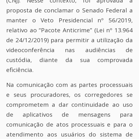
(CNJ). Nesse contexto, foi aprovada a
proposta de conclamar o Senado Federal a
manter o Veto Presidencial nº 56/2019,
relativo ao “Pacote Anticrime” (Lei nº 13.964
de 24/12/2019) para permitir a utilização da
videoconferência nas audiências de
custódia, diante da sua comprovada
eficiência.
Na comunicação com as partes processuais
e seus procuradores, os corregedores se
comprometem a dar continuidade ao uso
de aplicativos de mensagens para
comunicação de atos processuais e para o
atendimento aos usuários do sistema de