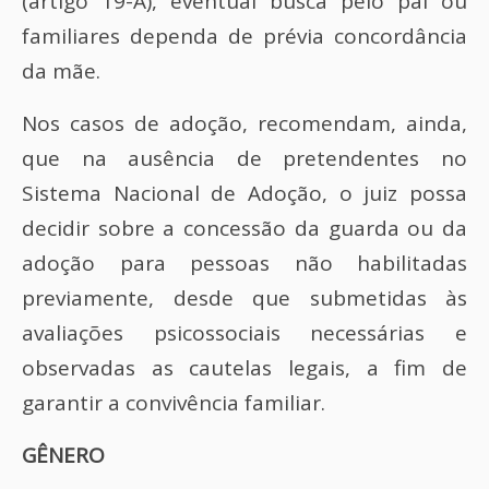
(artigo 19-A), eventual busca pelo pai ou
familiares dependa de prévia concordância
da mãe.
Nos casos de adoção, recomendam, ainda,
que na ausência de pretendentes no
Sistema Nacional de Adoção, o juiz possa
decidir sobre a concessão da guarda ou da
adoção para pessoas não habilitadas
previamente, desde que submetidas às
avaliações psicossociais necessárias e
observadas as cautelas legais, a fim de
garantir a convivência familiar.
GÊNERO