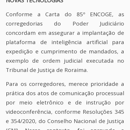
NOVAS TECNOLOGIAS
Conforme a Carta do 85º ENCOGE, as
corregedorias do Poder Judiciário
concordam em assegurar a implantação de
plataforma de inteligência artificial para
expedição e cumprimento de mandados, a
exemplo de ordem judicial executada no
Tribunal de Justiça de Roraima.
Para os corregedores, merece prioridade a
prática dos atos de comunicação processual
por meio eletrônico e de instrução por
videoconferência, conforme Resoluções 345
e 354/2020, do Conselho Nacional de Justiça