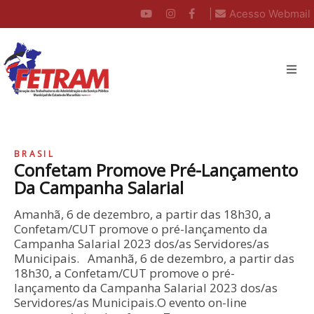
|
Acesso Webmail
BRASIL
Confetam Promove Pré-Lançamento
Da Campanha Salarial
Amanhã, 6 de dezembro, a partir das 18h30, a
Confetam/CUT promove o pré-lançamento da
Campanha Salarial 2023 dos/as Servidores/as
Municipais. Amanhã, 6 de dezembro, a partir das
18h30, a Confetam/CUT promove o pré-
lançamento da Campanha Salarial 2023 dos/as
Servidores/as Municipais.O evento on-line