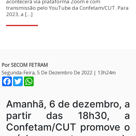
acontecerá via plataforma Zoom e com
transmissão pelo YouTube da Confetam/CUT. Para
2023, a […]
Por SECOM FETRAM
Segunda-Feira, 5 De Dezembro De 2022 | 13h24m
Facebook
Twitter
WhatsApp
Amanhã, 6 de dezembro, a
partir das 18h30, a
Confetam/CUT promove o