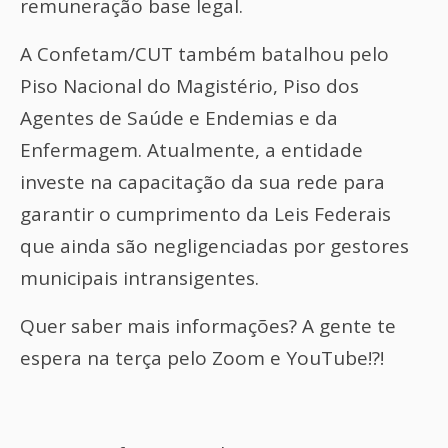
remuneração base legal.
A Confetam/CUT também batalhou pelo
Piso Nacional do Magistério, Piso dos
Agentes de Saúde e Endemias e da
Enfermagem. Atualmente, a entidade
investe na capacitação da sua rede para
garantir o cumprimento da Leis Federais
que ainda são negligenciadas por gestores
municipais intransigentes.
Quer saber mais informações? A gente te
espera na terça pelo Zoom e YouTube!?!