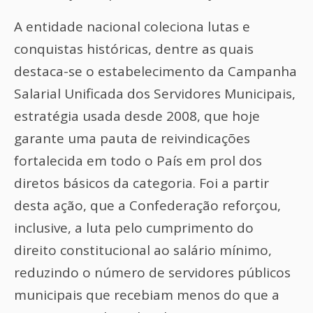
A entidade nacional coleciona lutas e
conquistas históricas, dentre as quais
destaca-se o estabelecimento da Campanha
Salarial Unificada dos Servidores Municipais,
estratégia usada desde 2008, que hoje
garante uma pauta de reivindicações
fortalecida em todo o País em prol dos
diretos básicos da categoria. Foi a partir
desta ação, que a Confederação reforçou,
inclusive, a luta pelo cumprimento do
direito constitucional ao salário mínimo,
reduzindo o número de servidores públicos
municipais que recebiam menos do que a