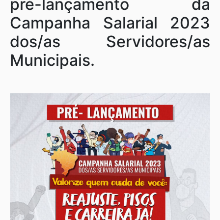
pré-lançamento da
Campanha Salarial 2023
dos/as Servidores/as
Municipais.