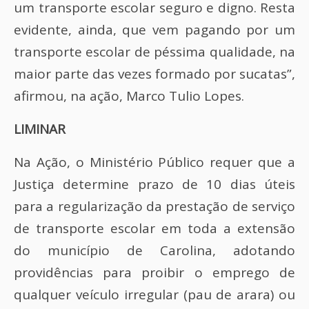
um transporte escolar seguro e digno. Resta
evidente, ainda, que vem pagando por um
transporte escolar de péssima qualidade, na
maior parte das vezes formado por sucatas”,
afirmou, na ação, Marco Tulio Lopes.
LIMINAR
Na Ação, o Ministério Público requer que a
Justiça determine prazo de 10 dias úteis
para a regularização da prestação de serviço
de transporte escolar em toda a extensão
do município de Carolina, adotando
providências para proibir o emprego de
qualquer veículo irregular (pau de arara) ou