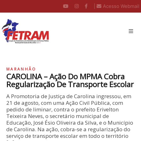
|
Acesso Webmail
MARANHÃO
CAROLINA – Ação Do MPMA Cobra
Regularização De Transporte Escolar
A Promotoria de Justiça de Carolina ingressou, em
21 de agosto, com uma Ação Civil Pública, com
pedido de liminar, contra o prefeito Erivelton
Teixeira Neves, o secretário municipal de
Educação, José Ésio Oliveira da Silva, e o Município
de Carolina. Na ação, cobra-se a regularização do
serviço de transporte escolar em todo o território