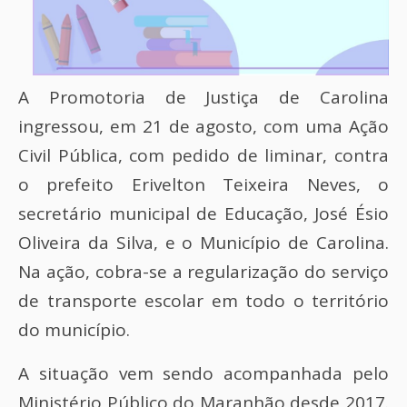
A Promotoria de Justiça de Carolina
ingressou, em 21 de agosto, com uma Ação
Civil Pública, com pedido de liminar, contra
o prefeito Erivelton Teixeira Neves, o
secretário municipal de Educação, José Ésio
Oliveira da Silva, e o Município de Carolina.
Na ação, cobra-se a regularização do serviço
de transporte escolar em todo o território
do município.
A situação vem sendo acompanhada pelo
Ministério Público do Maranhão desde 2017.