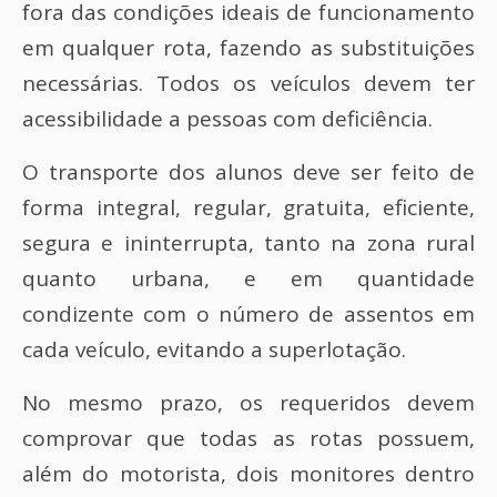
fora das condições ideais de funcionamento
em qualquer rota, fazendo as substituições
necessárias. Todos os veículos devem ter
acessibilidade a pessoas com deficiência.
O transporte dos alunos deve ser feito de
forma integral, regular, gratuita, eficiente,
segura e ininterrupta, tanto na zona rural
quanto urbana, e em quantidade
condizente com o número de assentos em
cada veículo, evitando a superlotação.
No mesmo prazo, os requeridos devem
comprovar que todas as rotas possuem,
além do motorista, dois monitores dentro