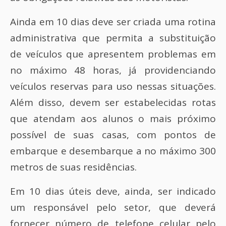
Ainda em 10 dias deve ser criada uma rotina
administrativa que permita a substituição
de veículos que apresentem problemas em
no máximo 48 horas, já providenciando
veículos reservas para uso nessas situações.
Além disso, devem ser estabelecidas rotas
que atendam aos alunos o mais próximo
possível de suas casas, com pontos de
embarque e desembarque a no máximo 300
metros de suas residências.
Em 10 dias úteis deve, ainda, ser indicado
um responsável pelo setor, que deverá
fornecer número de telefone celular pelo