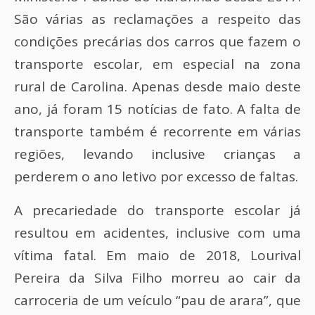
São várias as reclamações a respeito das
condições precárias dos carros que fazem o
transporte escolar, em especial na zona
rural de Carolina. Apenas desde maio deste
ano, já foram 15 notícias de fato. A falta de
transporte também é recorrente em várias
regiões, levando inclusive crianças a
perderem o ano letivo por excesso de faltas.
A precariedade do transporte escolar já
resultou em acidentes, inclusive com uma
vítima fatal. Em maio de 2018, Lourival
Pereira da Silva Filho morreu ao cair da
carroceria de um veículo “pau de arara”, que