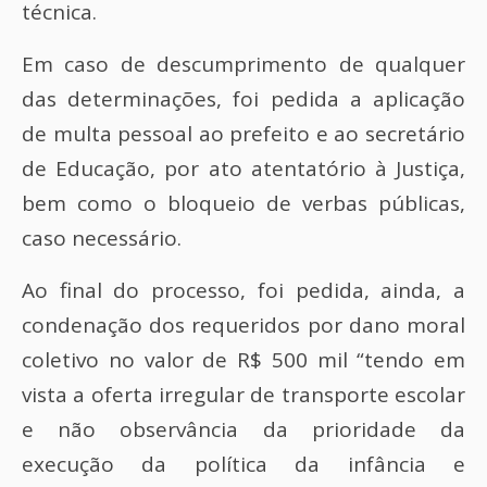
técnica.
Em caso de descumprimento de qualquer
das determinações, foi pedida a aplicação
de multa pessoal ao prefeito e ao secretário
de Educação, por ato atentatório à Justiça,
bem como o bloqueio de verbas públicas,
caso necessário.
Ao final do processo, foi pedida, ainda, a
condenação dos requeridos por dano moral
coletivo no valor de R$ 500 mil “tendo em
vista a oferta irregular de transporte escolar
e não observância da prioridade da
execução da política da infância e