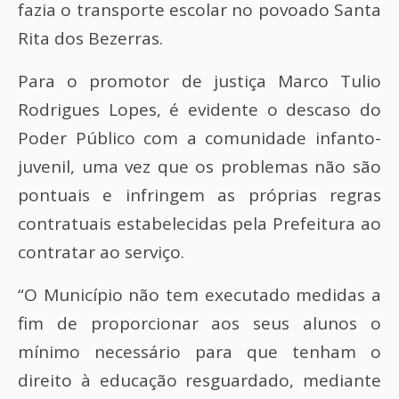
fazia o transporte escolar no povoado Santa
Rita dos Bezerras.
Para o promotor de justiça Marco Tulio
Rodrigues Lopes, é evidente o descaso do
Poder Público com a comunidade infanto-
juvenil, uma vez que os problemas não são
pontuais e infringem as próprias regras
contratuais estabelecidas pela Prefeitura ao
contratar ao serviço.
“O Município não tem executado medidas a
fim de proporcionar aos seus alunos o
mínimo necessário para que tenham o
direito à educação resguardado, mediante