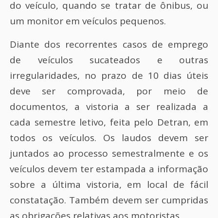
do veículo, quando se tratar de ônibus, ou
um monitor em veículos pequenos.
Diante dos recorrentes casos de emprego
de veículos sucateados e outras
irregularidades, no prazo de 10 dias úteis
deve ser comprovada, por meio de
documentos, a vistoria a ser realizada a
cada semestre letivo, feita pelo Detran, em
todos os veículos. Os laudos devem ser
juntados ao processo semestralmente e os
veículos devem ter estampada a informação
sobre a última vistoria, em local de fácil
constatação. Também devem ser cumpridas
as obrigações relativas aos motoristas.