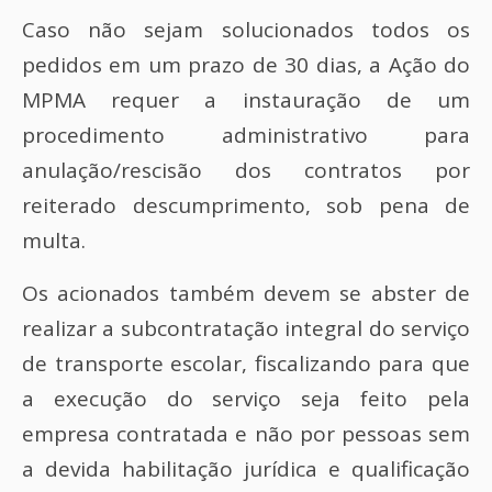
Caso não sejam solucionados todos os
pedidos em um prazo de 30 dias, a Ação do
MPMA requer a instauração de um
procedimento administrativo para
anulação/rescisão dos contratos por
reiterado descumprimento, sob pena de
multa.
Os acionados também devem se abster de
realizar a subcontratação integral do serviço
de transporte escolar, fiscalizando para que
a execução do serviço seja feito pela
empresa contratada e não por pessoas sem
a devida habilitação jurídica e qualificação