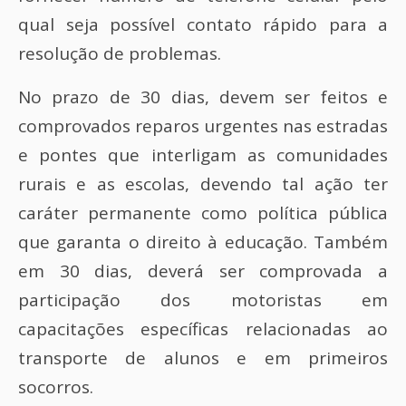
qual seja possível contato rápido para a
resolução de problemas.
No prazo de 30 dias, devem ser feitos e
comprovados reparos urgentes nas estradas
e pontes que interligam as comunidades
rurais e as escolas, devendo tal ação ter
caráter permanente como política pública
que garanta o direito à educação. Também
em 30 dias, deverá ser comprovada a
participação dos motoristas em
capacitações específicas relacionadas ao
transporte de alunos e em primeiros
socorros.