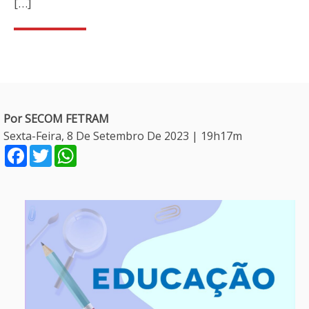
[…]
Por SECOM FETRAM
Sexta-Feira, 8 De Setembro De 2023 | 19h17m
Facebook
Twitter
WhatsApp