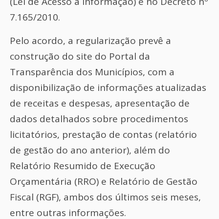
(Lei de Acesso à Informação) e no Decreto nº
7.165/2010.
Pelo acordo, a regularização prevê a
construção do site do Portal da
Transparência dos Municípios, com a
disponibilização de informações atualizadas
de receitas e despesas, apresentação de
dados detalhados sobre procedimentos
licitatórios, prestação de contas (relatório
de gestão do ano anterior), além do
Relatório Resumido de Execução
Orçamentária (RRO) e Relatório de Gestão
Fiscal (RGF), ambos dos últimos seis meses,
entre outras informações.