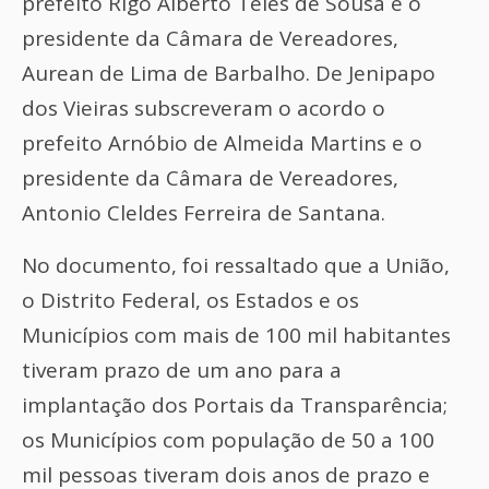
prefeito Rigo Alberto Teles de Sousa e o
presidente da Câmara de Vereadores,
Aurean de Lima de Barbalho. De Jenipapo
dos Vieiras subscreveram o acordo o
prefeito Arnóbio de Almeida Martins e o
presidente da Câmara de Vereadores,
Antonio Cleldes Ferreira de Santana.
No documento, foi ressaltado que a União,
o Distrito Federal, os Estados e os
Municípios com mais de 100 mil habitantes
tiveram prazo de um ano para a
implantação dos Portais da Transparência;
os Municípios com população de 50 a 100
mil pessoas tiveram dois anos de prazo e