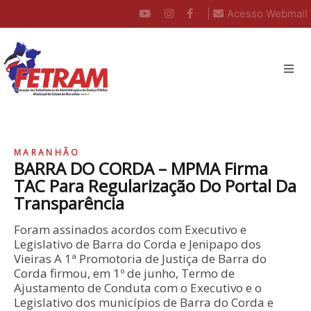
|
Acesso Webmail
MARANHÃO
BARRA DO CORDA – MPMA Firma
TAC Para Regularização Do Portal Da
Transparência
Foram assinados acordos com Executivo e
Legislativo de Barra do Corda e Jenipapo dos
Vieiras A 1ª Promotoria de Justiça de Barra do
Corda firmou, em 1º de junho, Termo de
Ajustamento de Conduta com o Executivo e o
Legislativo dos municípios de Barra do Corda e