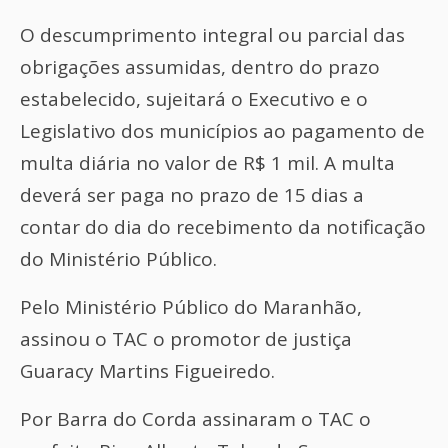
O descumprimento integral ou parcial das
obrigações assumidas, dentro do prazo
estabelecido, sujeitará o Executivo e o
Legislativo dos municípios ao pagamento de
multa diária no valor de R$ 1 mil. A multa
deverá ser paga no prazo de 15 dias a
contar do dia do recebimento da notificação
do Ministério Público.
Pelo Ministério Público do Maranhão,
assinou o TAC o promotor de justiça
Guaracy Martins Figueiredo.
Por Barra do Corda assinaram o TAC o