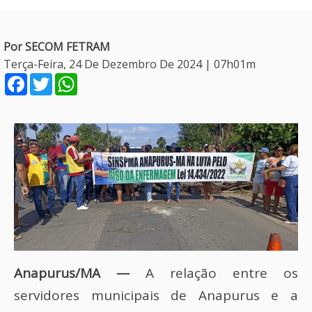
Por SECOM FETRAM
Terça-Feira, 24 De Dezembro De 2024 | 07h01m
Facebook
Twitter
WhatsApp
Anapurus/MA —
A relação entre os
servidores municipais de Anapurus e a