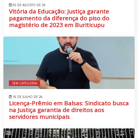
05 DE AGOSTO DE 26
Vitória da Educação: Justiça garante
pagamento da diferença do piso do
magistério de 2023 em Buriticupu
SEM CATEGORIA
16 DE JULHO DE 26
Licença-Prêmio em Balsas: Sindicato busca
na Justiça garantia de direitos aos
servidores municipais