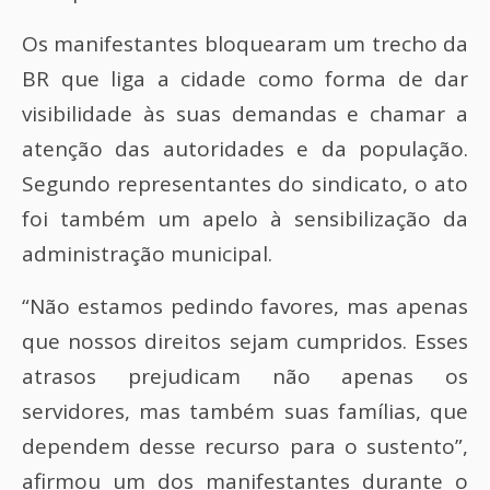
Os manifestantes bloquearam um trecho da
BR que liga a cidade como forma de dar
visibilidade às suas demandas e chamar a
atenção das autoridades e da população.
Segundo representantes do sindicato, o ato
foi também um apelo à sensibilização da
administração municipal.
“Não estamos pedindo favores, mas apenas
que nossos direitos sejam cumpridos. Esses
atrasos prejudicam não apenas os
servidores, mas também suas famílias, que
dependem desse recurso para o sustento”,
afirmou um dos manifestantes durante o