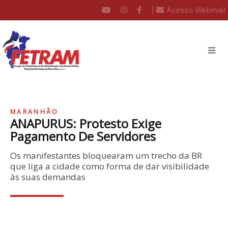
|
Acesso Webmail
MARANHÃO
ANAPURUS: Protesto Exige
Pagamento De Servidores
Os manifestantes bloquearam um trecho da BR
que liga a cidade como forma de dar visibilidade
às suas demandas