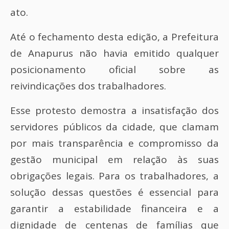
ato.
Até o fechamento desta edição, a Prefeitura
de Anapurus não havia emitido qualquer
posicionamento oficial sobre as
reivindicações dos trabalhadores.
Esse protesto demostra a insatisfação dos
servidores públicos da cidade, que clamam
por mais transparência e compromisso da
gestão municipal em relação às suas
obrigações legais. Para os trabalhadores, a
solução dessas questões é essencial para
garantir a estabilidade financeira e a
dignidade de centenas de famílias que