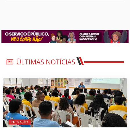
ÚLTIMAS NOTÍCIAS
EDUCAÇÃO