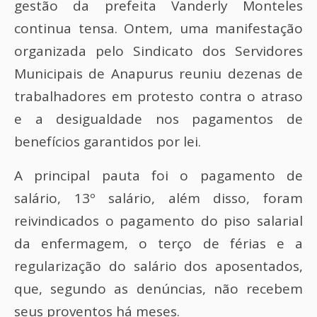
gestão da prefeita Vanderly Monteles
continua tensa. Ontem, uma manifestação
organizada pelo Sindicato dos Servidores
Municipais de Anapurus reuniu dezenas de
trabalhadores em protesto contra o atraso
e a desigualdade nos pagamentos de
benefícios garantidos por lei.
A principal pauta foi o pagamento de
salário, 13º salário, além disso, foram
reivindicados o pagamento do piso salarial
da enfermagem, o terço de férias e a
regularização do salário dos aposentados,
que, segundo as denúncias, não recebem
seus proventos há meses.