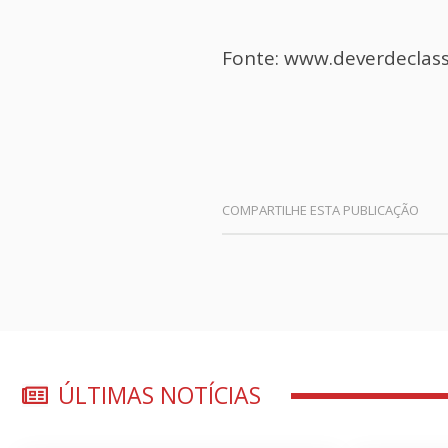
Fonte: www.deverdeclass
ÚLTIMAS NOTÍCIAS