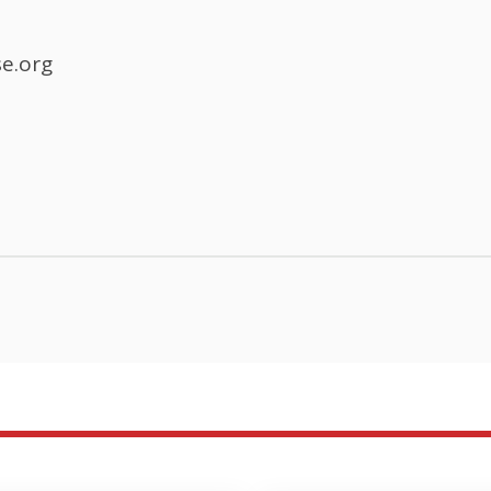
e.org