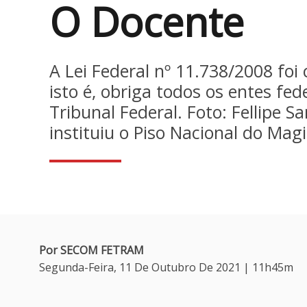
O Docente
A Lei Federal nº 11.738/2008 foi
isto é, obriga todos os entes fe
Tribunal Federal. Foto: Fellipe
instituiu o Piso Nacional do Mag
Por SECOM FETRAM
Segunda-Feira, 11 De Outubro De 2021 | 11h45m