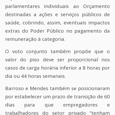
parlamentares individuais ao Orçamento
destinadas a ações e serviços públicos de
saúde, cobrindo, assim, eventuais impactos
extras do Poder Público no pagamento da
remuneração à categoria.
O voto conjunto também propõe que o
valor do piso deve ser proporcional nos
casos de carga horária inferior a 8 horas por
dia ou 44 horas semanais.
Barroso e Mendes também se posicionaram
por estabelecer um prazo de transição de 60
dias para que empregadores e
trabalhadores do setor privado “tenham