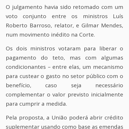
O julgamento havia sido retomado com um
voto conjunto entre os ministros Luís
Roberto Barroso, relator, e Gilmar Mendes,
num movimento inédito na Corte.
Os dois ministros votaram para liberar o
pagamento do teto, mas com algumas
condicionantes – entre elas, um mecanismo
para custear o gasto no setor público com o
benefício, caso seja necessário
complementar o valor previsto inicialmente
para cumprir a medida.
Pela proposta, a União poderá abrir crédito
suplementar usando como base as emendas