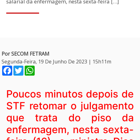
salarial da enfermagem, nesta sexta-feira […]
Por SECOM FETRAM
Segunda-Feira, 19 De Junho De 2023 | 15h11m
Facebook
Twitter
WhatsApp
Poucos minutos depois de
STF retomar o julgamento
que trata do piso da
enfermagem, nesta sexta-