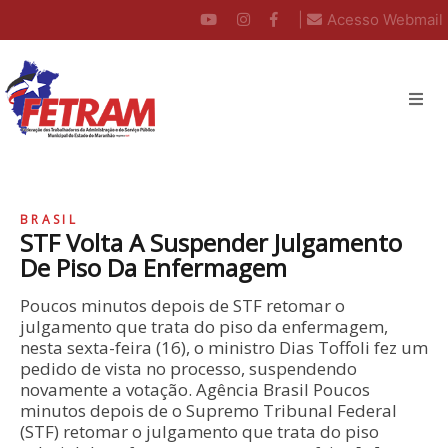
|
Acesso Webmail
BRASIL
STF Volta A Suspender Julgamento
De Piso Da Enfermagem
Poucos minutos depois de STF retomar o
julgamento que trata do piso da enfermagem,
nesta sexta-feira (16), o ministro Dias Toffoli fez um
pedido de vista no processo, suspendendo
novamente a votação. Agência Brasil Poucos
minutos depois de o Supremo Tribunal Federal
(STF) retomar o julgamento que trata do piso