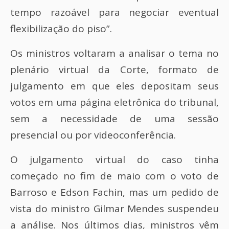
tempo razoável para negociar eventual
flexibilização do piso”.
Os ministros voltaram a analisar o tema no
plenário virtual da Corte, formato de
julgamento em que eles depositam seus
votos em uma página eletrônica do tribunal,
sem a necessidade de uma sessão
presencial ou por videoconferência.
O julgamento virtual do caso tinha
começado no fim de maio com o voto de
Barroso e Edson Fachin, mas um pedido de
vista do ministro Gilmar Mendes suspendeu
a análise. Nos últimos dias, ministros vêm