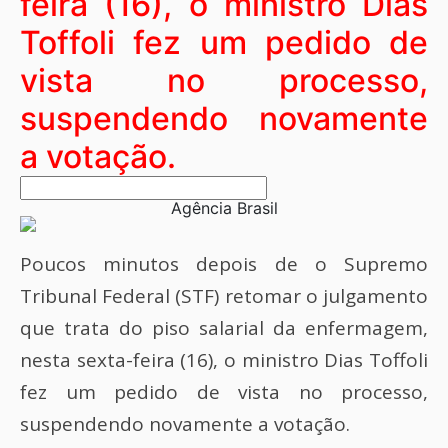
feira (16), o ministro Dias
Toffoli fez um pedido de
vista no processo,
suspendendo novamente
a votação.
Agência Brasil
Poucos minutos depois de o Supremo
Tribunal Federal (STF) retomar o julgamento
que trata do piso salarial da enfermagem,
nesta sexta-feira (16), o ministro Dias Toffoli
fez um pedido de vista no processo,
suspendendo novamente a votação.