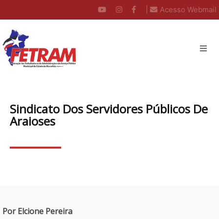
|
Acesso Webmail
Sindicato Dos Servidores Públicos De
Araioses
Por Elcione Pereira