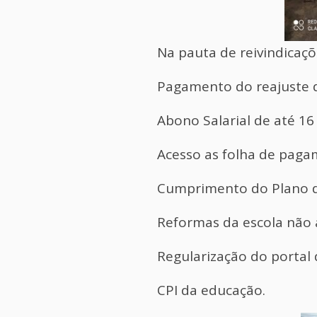
Na pauta de reivindicaçõ
Pagamento do reajuste d
Abono Salarial de até 16
Acesso as folha de paga
Cumprimento do Plano de
Reformas da escola não 
Regularização do portal 
CPI da educação.