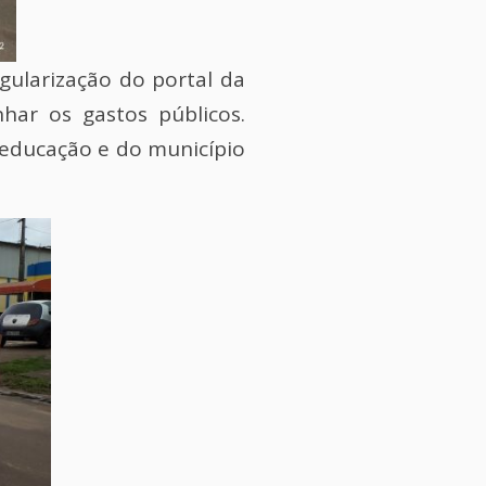
gularização do portal da
har os gastos públicos.
educação e do município