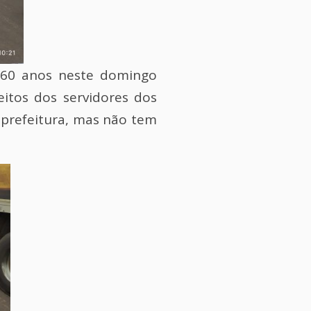
 60 anos neste domingo
eitos dos servidores dos
 prefeitura, mas não tem