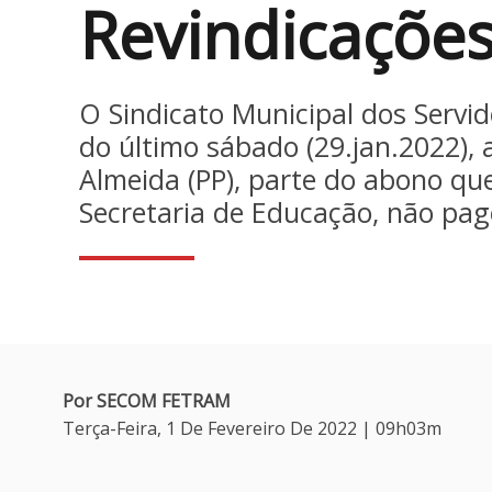
Revindicações
O Sindicato Municipal dos Servi
do último sábado (29.jan.2022), 
Almeida (PP), parte do abono que
Secretaria de Educação, não pa
Por SECOM FETRAM
Terça-Feira, 1 De Fevereiro De 2022 | 09h03m