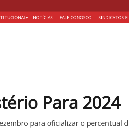
STITUCIONAL
NOTÍCIAS
FALE CONOSCO
SINDICATOS F
tério Para 2024
ezembro para oficializar o percentual 