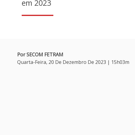
em 2023
Por SECOM FETRAM
Quarta-Feira, 20 De Dezembro De 2023 | 15h03m