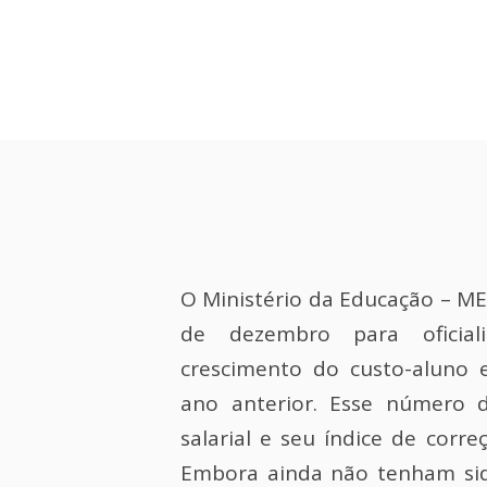
O Ministério da Educação – ME
de dezembro para oficial
crescimento do custo-aluno
ano anterior. Esse número d
salarial e seu índice de corr
Embora ainda não tenham sid