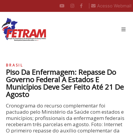
|
Acesso Webmail
BRASIL
Piso Da Enfermagem: Repasse Do
Governo Federal A Estados E
Municípios Deve Ser Feito Até 21 De
Agosto
Cronograma do recurso complementar foi
pactuado pelo Ministério da Saúde com estados e
municípios; profissionais da enfermagem federais
receberam três parcelas em agosto. Foto: Internet
O primeiro repasse do auxílio complementar da