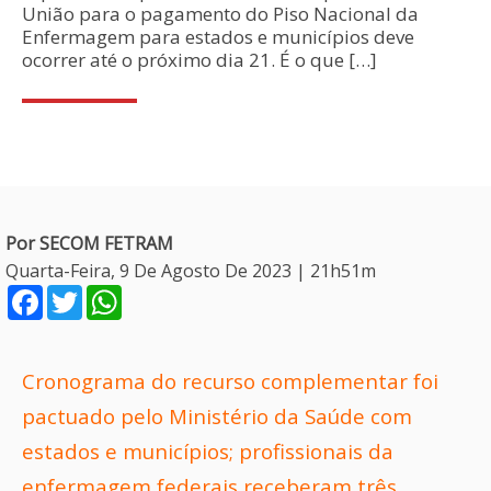
União para o pagamento do Piso Nacional da
Enfermagem para estados e municípios deve
ocorrer até o próximo dia 21. É o que […]
Por SECOM FETRAM
Quarta-Feira, 9 De Agosto De 2023 | 21h51m
Facebook
Twitter
WhatsApp
Cronograma do recurso complementar foi
pactuado pelo Ministério da Saúde com
estados e municípios; profissionais da
enfermagem federais receberam três