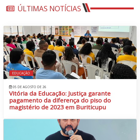
ÚLTIMAS NOTÍCIAS
EDUCAÇÃO
05 DE AGOSTO DE 26
Vitória da Educação: Justiça garante
pagamento da diferença do piso do
magistério de 2023 em Buriticupu