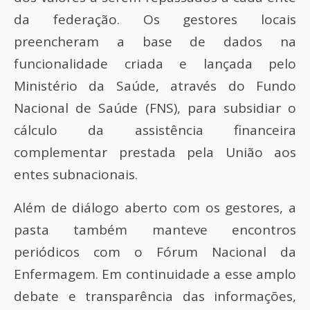
da federação. Os gestores locais
preencheram a base de dados na
funcionalidade criada e lançada pelo
Ministério da Saúde, através do Fundo
Nacional de Saúde (FNS), para subsidiar o
cálculo da assistência financeira
complementar prestada pela União aos
entes subnacionais.
Além de diálogo aberto com os gestores, a
pasta também manteve encontros
periódicos com o Fórum Nacional da
Enfermagem. Em continuidade a esse amplo
debate e transparência das informações,