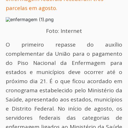
parcelas em agosto.
Foto: Internet
O primeiro repasse do auxílio
complementar da União para o pagamento
do Piso Nacional da Enfermagem para
estados e municípios deve ocorrer até o
próximo dia 21. É o que ficou acordado em
cronograma estabelecido pelo Ministério da
Saúde, apresentado aos estados, municípios
e Distrito Federal. No início de agosto, os
servidores federais das categorias de
enfermagem ligados ao Ministério da Saúde