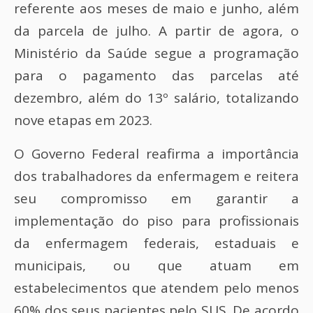
referente aos meses de maio e junho, além
da parcela de julho. A partir de agora, o
Ministério da Saúde segue a programação
para o pagamento das parcelas até
dezembro, além do 13º salário, totalizando
nove etapas em 2023.
O Governo Federal reafirma a importância
dos trabalhadores da enfermagem e reitera
seu compromisso em garantir a
implementação do piso para profissionais
da enfermagem federais, estaduais e
municipais, ou que atuam em
estabelecimentos que atendem pelo menos
60% dos seus pacientes pelo SUS. De acordo