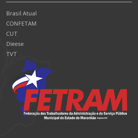
Brasil Atual
CONFETAM
CUT
Dieese
TVT