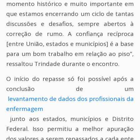
momento histórico e muito importante em
que estamos encerrando um ciclo de tantas
discussões e desafios, sempre abertos à
correção de rumo. A confiança recíproca
[entre União, estados e municípios] é a base
para um bom trabalho em relação ao piso”,
ressaltou Trindade durante o encontro.
O início do repasse só foi possível após a
conclusão de um
levantamento de dados dos profissionais da
enfermagem
junto aos estados, municípios e Distrito
Federal. Isso permitiu a melhor apuração
dos valores a serem repassados a cada ente