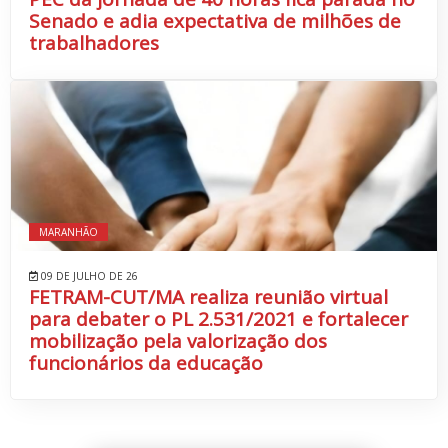
Senado e adia expectativa de milhões de
trabalhadores
MARANHÃO
09 DE JULHO DE 26
FETRAM-CUT/MA realiza reunião virtual
para debater o PL 2.531/2021 e fortalecer
mobilização pela valorização dos
funcionários da educação