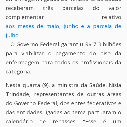
receberam três parcelas do valor
complementar relativo
aos meses de maio, junho e a parcela de
julho
. O Governo Federal garantiu R$ 7,3 bilhões
para viabilizar o pagamento do piso da
enfermagem para todos os profissionais da
categoria.
Nesta quarta (9), a ministra da Saúde, Nísia
Trindade, representantes de outras áreas
do Governo Federal, dos entes federativos e
das entidades ligadas ao tema pactuaram o
calendário de repasses. “Esse é um