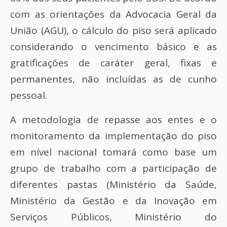
com as orientações da Advocacia Geral da
União (AGU), o cálculo do piso será aplicado
considerando o vencimento básico e as
gratificações de caráter geral, fixas e
permanentes, não incluídas as de cunho
pessoal.
A metodologia de repasse aos entes e o
monitoramento da implementação do piso
em nível nacional tomará como base um
grupo de trabalho com a participação de
diferentes pastas (Ministério da Saúde,
Ministério da Gestão e da Inovação em
Serviços Públicos, Ministério do