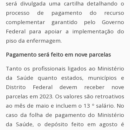
será divulgada uma cartilha detalhando o
processo de pagamento do recurso
complementar garantido pelo Governo
Federal para apoiar a implementação do
piso da enfermagem.
Pagamento será feito em nove parcelas
Tanto os profissionais ligados ao Ministério
da Saúde quanto estados, municípios e
Distrito Federal devem receber nove
parcelas em 2023. Os valores são retroativos
ao mês de maio e incluem o 13 º salário. No
caso da folha de pagamento do Ministério
da Saúde, o depósito feito em agosto é