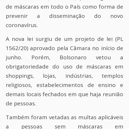
de máscaras em todo o País como forma de
prevenir a disseminação do novo
coronavírus.
A nova lei surgiu de um projeto de lei (PL
1562/20) aprovado pela Câmara no início de
junho. Porém, Bolsonaro vetou a
obrigatoriedade do uso de máscaras em
shoppings, lojas, indústrias, templos
religiosos, estabelecimentos de ensino e
demais locais fechados em que haja reunião
de pessoas.
Também foram vetadas as multas aplicáveis
a pessoas sem máscaras em