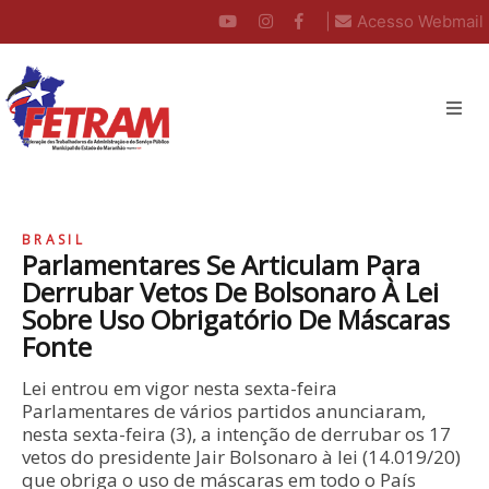
|
Acesso Webmail
BRASIL
Parlamentares Se Articulam Para
Derrubar Vetos De Bolsonaro À Lei
Sobre Uso Obrigatório De Máscaras
Fonte
Lei entrou em vigor nesta sexta-feira
Parlamentares de vários partidos anunciaram,
nesta sexta-feira (3), a intenção de derrubar os 17
vetos do presidente Jair Bolsonaro à lei (14.019/20)
que obriga o uso de máscaras em todo o País