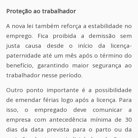
Proteção ao trabalhador
A nova lei também reforça a estabilidade no
emprego. Fica proibida a demissão sem
justa causa desde o início da licença-
paternidade até um mês após o término do
benefício, garantindo maior segurança ao
trabalhador nesse período.
Outro ponto importante é a possibilidade
de emendar férias logo após a licença. Para
isso, o empregado deve comunicar a
empresa com antecedência mínima de 30
dias da data prevista para o parto ou da