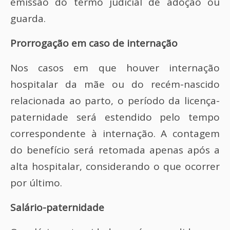
emissão do termo judicial de adoção ou
guarda.
Prorrogação em caso de internação
Nos casos em que houver internação
hospitalar da mãe ou do recém-nascido
relacionada ao parto, o período da licença-
paternidade será estendido pelo tempo
correspondente à internação. A contagem
do benefício será retomada apenas após a
alta hospitalar, considerando o que ocorrer
por último.
Salário-paternidade