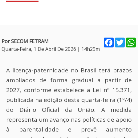
Facebook
Twitt
Por SECOM FETRAM
Quarta-Feira, 1 De Abril De 2026 | 14h29m
A licença-paternidade no Brasil terá prazos
ampliados de forma gradual a partir de
2027, conforme estabelece a Lei nº 15.371,
publicada na edição desta quarta-feira (1º/4)
do Diário Oficial da União. A medida
representa um avanço nas políticas de apoio
à parentalidade e prevê aumento