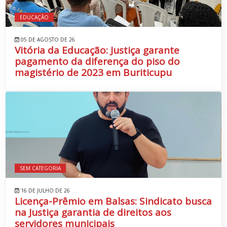
EDUCAÇÃO
05 DE AGOSTO DE 26
Vitória da Educação: Justiça garante
pagamento da diferença do piso do
magistério de 2023 em Buriticupu
SEM CATEGORIA
16 DE JULHO DE 26
Licença-Prêmio em Balsas: Sindicato busca
na Justiça garantia de direitos aos
servidores municipais