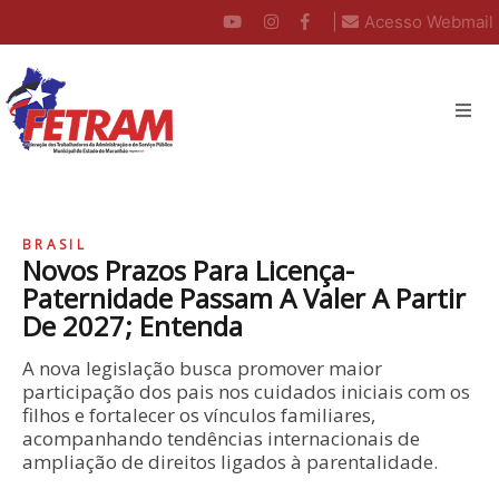
|
Acesso Webmail
BRASIL
Novos Prazos Para Licença-
Paternidade Passam A Valer A Partir
De 2027; Entenda
A nova legislação busca promover maior
participação dos pais nos cuidados iniciais com os
filhos e fortalecer os vínculos familiares,
acompanhando tendências internacionais de
ampliação de direitos ligados à parentalidade.