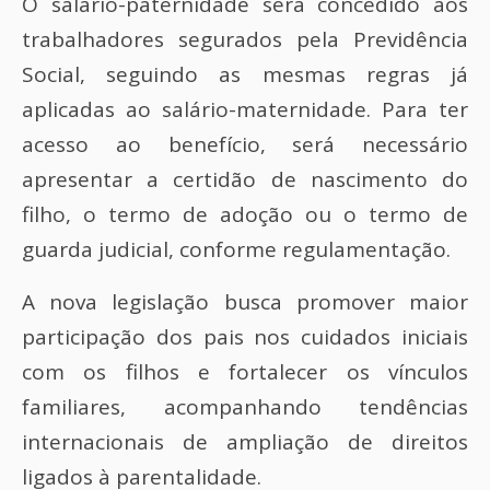
O salário-paternidade será concedido aos
trabalhadores segurados pela Previdência
Social, seguindo as mesmas regras já
aplicadas ao salário-maternidade. Para ter
acesso ao benefício, será necessário
apresentar a certidão de nascimento do
filho, o termo de adoção ou o termo de
guarda judicial, conforme regulamentação.
A nova legislação busca promover maior
participação dos pais nos cuidados iniciais
com os filhos e fortalecer os vínculos
familiares, acompanhando tendências
internacionais de ampliação de direitos
ligados à parentalidade.