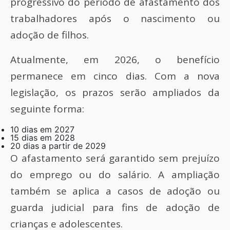
progressivo do período de afastamento dos
trabalhadores após o nascimento ou
adoção de filhos.
Atualmente, em 2026, o benefício
permanece em cinco dias. Com a nova
legislação, os prazos serão ampliados da
seguinte forma:
10 dias em 2027
15 dias em 2028
20 dias a partir de 2029
O afastamento será garantido sem prejuízo
do emprego ou do salário. A ampliação
também se aplica a casos de adoção ou
guarda judicial para fins de adoção de
crianças e adolescentes.