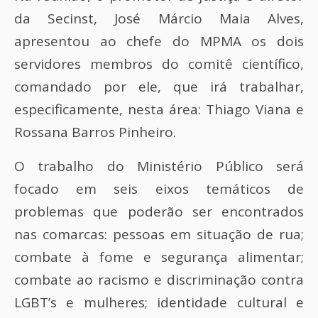
da Secinst, José Márcio Maia Alves,
apresentou ao chefe do MPMA os dois
servidores membros do comitê científico,
comandado por ele, que irá trabalhar,
especificamente, nesta área: Thiago Viana e
Rossana Barros Pinheiro.
O trabalho do Ministério Público será
focado em seis eixos temáticos de
problemas que poderão ser encontrados
nas comarcas: pessoas em situação de rua;
combate à fome e segurança alimentar;
combate ao racismo e discriminação contra
LGBT’s e mulheres; identidade cultural e