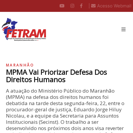
|
Acesso Webmail
MARANHÃO
MPMA Vai Priorizar Defesa Dos
Direitos Humanos
A atuação do Ministério Público do Maranhão
(MPMA) na defesa dos direitos humanos foi
debatida na tarde desta segunda-feira, 22, entre o
procurador-geral de justiça, Eduardo Jorge Hiluy
Nicolau, e a equipe da Secretaria para Assuntos
Institucionais (Secinst). O trabalho a ser
desenvolvido nos próximos dois anos visa reverter