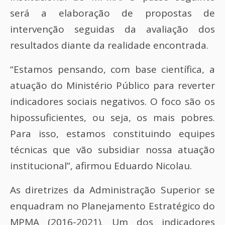
será a elaboração de propostas de
intervenção seguidas da avaliação dos
resultados diante da realidade encontrada.
“Estamos pensando, com base científica, a
atuação do Ministério Público para reverter
indicadores sociais negativos. O foco são os
hipossuficientes, ou seja, os mais pobres.
Para isso, estamos constituindo equipes
técnicas que vão subsidiar nossa atuação
institucional”, afirmou Eduardo Nicolau.
As diretrizes da Administração Superior se
enquadram no Planejamento Estratégico do
MPMA (2016-2021). Um dos indicadores