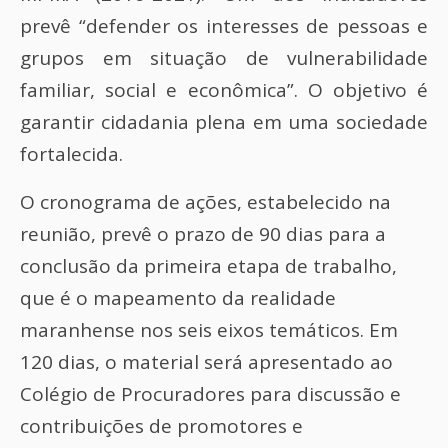
prevê “defender os interesses de pessoas e
grupos em situação de vulnerabilidade
familiar, social e econômica”. O objetivo é
garantir cidadania plena em uma sociedade
fortalecida.
O cronograma de ações, estabelecido na
reunião, prevê o prazo de 90 dias para a
conclusão da primeira etapa de trabalho,
que é o mapeamento da realidade
maranhense nos seis eixos temáticos. Em
120 dias, o material será apresentado ao
Colégio de Procuradores para discussão e
contribuições de promotores e