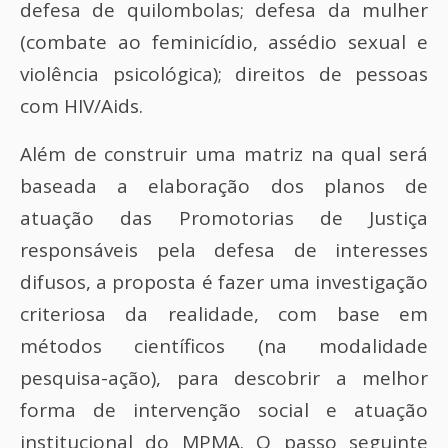
defesa de quilombolas; defesa da mulher
(combate ao feminicídio, assédio sexual e
violência psicológica); direitos de pessoas
com HIV/Aids.
Além de construir uma matriz na qual será
baseada a elaboração dos planos de
atuação das Promotorias de Justiça
responsáveis pela defesa de interesses
difusos, a proposta é fazer uma investigação
criteriosa da realidade, com base em
métodos científicos (na modalidade
pesquisa-ação), para descobrir a melhor
forma de intervenção social e atuação
institucional do MPMA. O passo seguinte