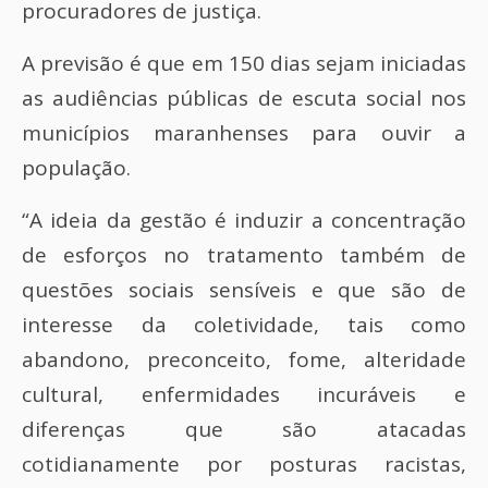
procuradores de justiça.
A previsão é que em 150 dias sejam iniciadas
as audiências públicas de escuta social nos
municípios maranhenses para ouvir a
população.
“A ideia da gestão é induzir a concentração
de esforços no tratamento também de
questões sociais sensíveis e que são de
interesse da coletividade, tais como
abandono, preconceito, fome, alteridade
cultural, enfermidades incuráveis e
diferenças que são atacadas
cotidianamente por posturas racistas,