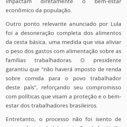
impactam diretamente o bem-estar
econômico da população.
Outro ponto relevante anunciado por Lula
foi a desoneração completa dos alimentos
da cesta básica, uma medida que visa aliviar
o peso dos gastos com alimentação sobre as
famílias trabalhadoras. O presidente
garantiu que “não haverá imposto de renda
sobre comida para o povo trabalhador
deste país”, reforçando seu compromisso
com políticas que visam a proteção e o bem-
estar dos trabalhadores brasileiros.
Entretanto, o processo não foi isento de