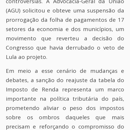
controvérsias. A Advocacia-Geral da União
(AGU) solicitou e obteve uma suspensão da
prorrogação da folha de pagamentos de 17
setores da economia e dos municípios, um
movimento que reverteu a decisão do
Congresso que havia derrubado o veto de
Lula ao projeto.
Em meio a esse cenário de mudanças e
debates, a sanção do reajuste da tabela do
Imposto de Renda representa um marco
importante na política tributária do país,
prometendo aliviar o peso dos impostos
sobre os ombros daqueles que mais
precisam e reforçando o compromisso do