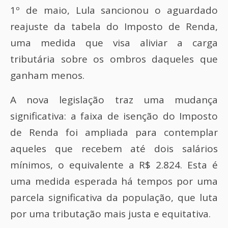
1º de maio, Lula sancionou o aguardado
reajuste da tabela do Imposto de Renda,
uma medida que visa aliviar a carga
tributária sobre os ombros daqueles que
ganham menos.
A nova legislação traz uma mudança
significativa: a faixa de isenção do Imposto
de Renda foi ampliada para contemplar
aqueles que recebem até dois salários
mínimos, o equivalente a R$ 2.824. Esta é
uma medida esperada há tempos por uma
parcela significativa da população, que luta
por uma tributação mais justa e equitativa.