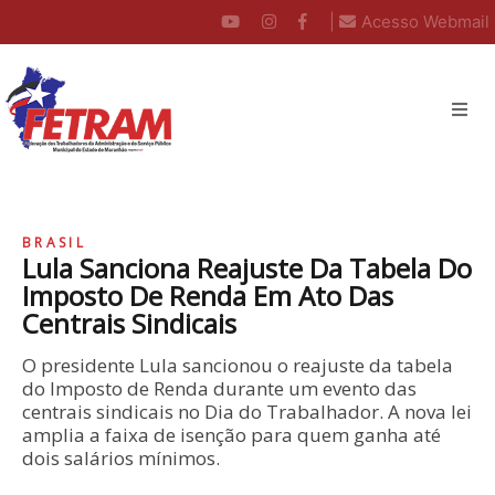
|
Acesso Webmail
BRASIL
Lula Sanciona Reajuste Da Tabela Do
Imposto De Renda Em Ato Das
Centrais Sindicais
O presidente Lula sancionou o reajuste da tabela
do Imposto de Renda durante um evento das
centrais sindicais no Dia do Trabalhador. A nova lei
amplia a faixa de isenção para quem ganha até
dois salários mínimos.