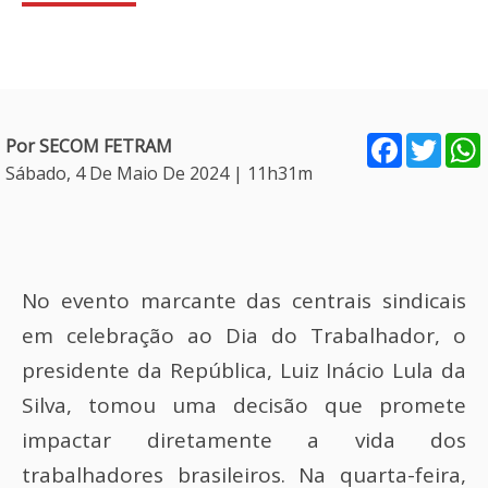
Facebook
Twitt
Por SECOM FETRAM
Sábado, 4 De Maio De 2024 | 11h31m
No evento marcante das centrais sindicais
em celebração ao Dia do Trabalhador, o
presidente da República, Luiz Inácio Lula da
Silva, tomou uma decisão que promete
impactar diretamente a vida dos
trabalhadores brasileiros. Na quarta-feira,