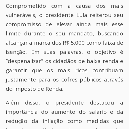
Comprometido com a causa dos mais
vulneráveis, o presidente Lula reiterou seu
compromisso de elevar ainda mais esse
limite durante o seu mandato, buscando
alcançar a marca dos R$ 5.000 como faixa de
isenção. Em suas palavras, o objetivo é
“despenalizar” os cidadãos de baixa renda e
garantir que os mais ricos contribuam
justamente para os cofres públicos através
do Imposto de Renda.
Além disso, o presidente destacou a
importância do aumento do salário e da
redução da inflação como medidas que