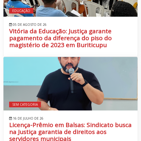
EDUCAÇÃO
05 DE AGOSTO DE 26
Vitória da Educação: Justiça garante
pagamento da diferença do piso do
magistério de 2023 em Buriticupu
SEM CATEGORIA
16 DE JULHO DE 26
Licença-Prêmio em Balsas: Sindicato busca
na Justiça garantia de direitos aos
servidores municipais