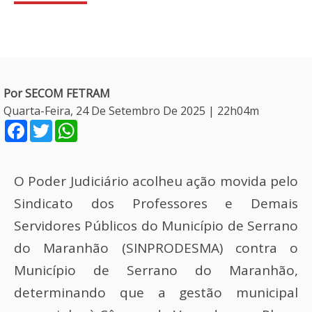
Por SECOM FETRAM
Quarta-Feira, 24 De Setembro De 2025 | 22h04m
Facebook
Twitter
WhatsApp
O Poder Judiciário acolheu ação movida pelo
Sindicato dos Professores e Demais
Servidores Públicos do Município de Serrano
do Maranhão (SINPRODESMA) contra o
Município de Serrano do Maranhão,
determinando que a gestão municipal