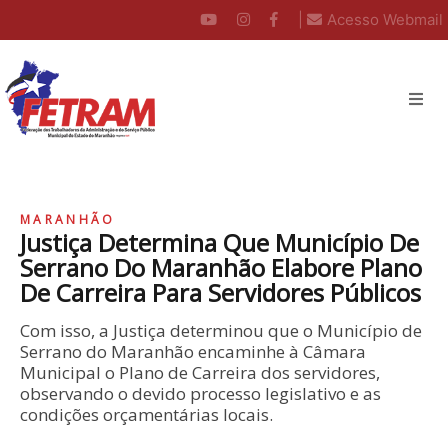
|
Acesso Webmail
MARANHÃO
Justiça Determina Que Município De
Serrano Do Maranhão Elabore Plano
De Carreira Para Servidores Públicos
Com isso, a Justiça determinou que o Município de
Serrano do Maranhão encaminhe à Câmara
Municipal o Plano de Carreira dos servidores,
observando o devido processo legislativo e as
condições orçamentárias locais.