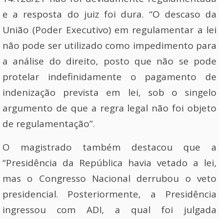
e a resposta do juiz foi dura. “O descaso da
União (Poder Executivo) em regulamentar a lei
não pode ser utilizado como impedimento para
a análise do direito, posto que não se pode
protelar indefinidamente o pagamento de
indenização prevista em lei, sob o singelo
argumento de que a regra legal não foi objeto
de regulamentação”.
O magistrado também destacou que a
“Presidência da República havia vetado a lei,
mas o Congresso Nacional derrubou o veto
presidencial. Posteriormente, a Presidência
ingressou com ADI, a qual foi julgada