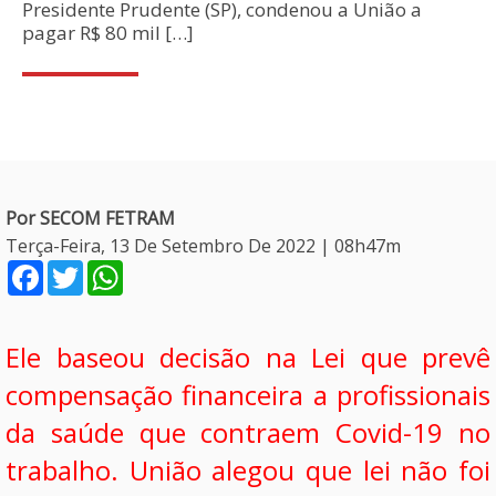
Presidente Prudente (SP), condenou a União a
pagar R$ 80 mil […]
Por SECOM FETRAM
Terça-Feira, 13 De Setembro De 2022 | 08h47m
Facebook
Twitter
WhatsApp
Ele baseou decisão na Lei que prevê
compensação financeira a profissionais
da saúde que contraem Covid-19 no
trabalho. União alegou que lei não foi