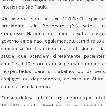
interior de São Paulo.
De acordo com a Lei 14.128/21, que o
presidente Jair Bolsonaro (PL) vetou, o
Congresso Nacional derrubou o veto, mas o
governo ainda não regulamentou, tem direito à
compensação financeira os profissionais da
saúde que atendem diretamente pacientes
com Covid-19 e tornaram-se permanentemente
incapacitados para o trabalho, ou os seus
cônjuges ou dependentes, no caso de óbito,
com no caso da médica.
Em sua defesa, a União argumentou que a Lei
14.128/21 não foi devidamente regulamentada