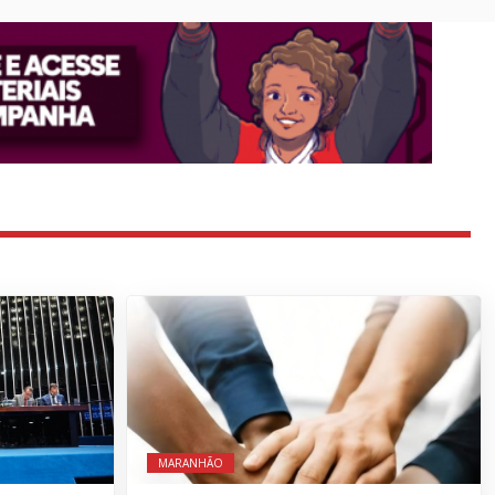
MARANHÃO