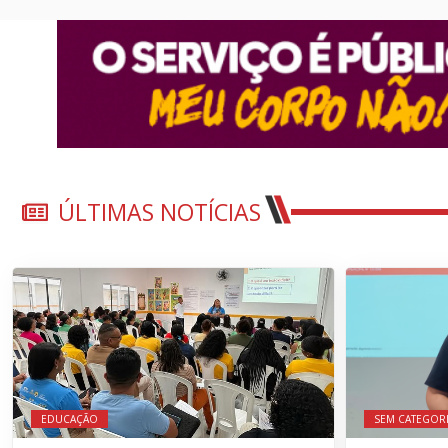
ÚLTIMAS NOTÍCIAS
EDUCAÇÃO
SEM CATEGOR