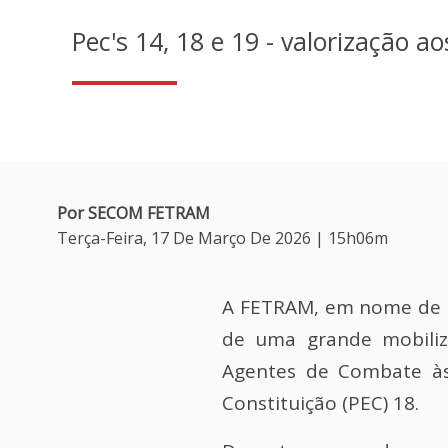
Pec's 14, 18 e 19 - valorização
Por SECOM FETRAM
Terça-Feira, 17 De Março De 2026 | 15h06m
A FETRAM, em nome de se
de uma grande mobiliz
Agentes de Combate às
Constituição (PEC) 18.