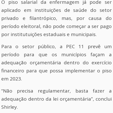
O piso salarial da enfermagem já pode ser
aplicado em instituições de saúde do setor
privado e filantrópico, mas, por causa do
período eleitoral, não pode começar a ser pago
por institutuições estaduais e municipais.
Para o setor público, a PEC 11 prevê um
período para que os municípios façam a
adequação orçamentária dentro do exercício
financeiro para que possa implementar o piso
em 2023.
“Não precisa regulamentar, basta fazer a
adequação dentro da lei orçamentária”, conclui
Shirley.