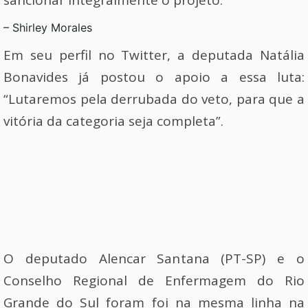
sancionar integralmente o projeto.
– Shirley Morales
Em seu perfil no Twitter, a deputada Natália
Bonavides já postou o apoio a essa luta:
“Lutaremos pela derrubada do veto, para que a
vitória da categoria seja completa”.
O deputado Alencar Santana (PT-SP) e o
Conselho Regional de Enfermagem do Rio
Grande do Sul foram foi na mesma linha na