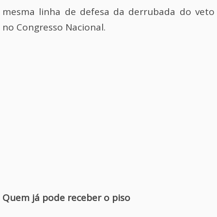
mesma linha de defesa da derrubada do veto
no Congresso Nacional.
Quem já pode receber o piso