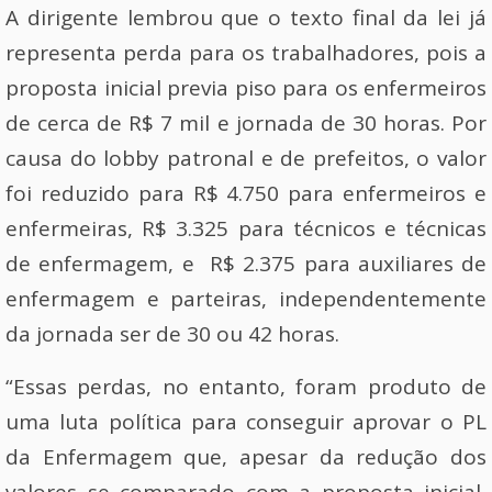
A dirigente lembrou que o texto final da lei já
representa perda para os trabalhadores, pois a
proposta inicial previa piso para os enfermeiros
de cerca de R$ 7 mil e jornada de 30 horas. Por
causa do lobby patronal e de prefeitos, o valor
foi reduzido para R$ 4.750 para enfermeiros e
enfermeiras, R$ 3.325 para técnicos e técnicas
de enfermagem, e R$ 2.375 para auxiliares de
enfermagem e parteiras, independentemente
da jornada ser de 30 ou 42 horas.
“Essas perdas, no entanto, foram produto de
uma luta política para conseguir aprovar o PL
da Enfermagem que, apesar da redução dos