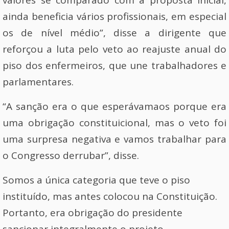
valores se comparado com a proposta inicial,
ainda beneficia vários profissionais, em especial
os de nível médio”, disse a dirigente que
reforçou a luta pelo veto ao reajuste anual do
piso dos enfermeiros, que une trabalhadores e
parlamentares.
“A sanção era o que esperávamaos porque era
uma obrigação constituicional, mas o veto foi
uma surpresa negativa e vamos trabalhar para
o Congresso derrubar”, disse.
Somos a única categoria que teve o piso
instituído, mas antes colocou na Constituição.
Portanto, era obrigação do presidente