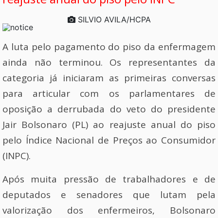
SILVIO AVILA/HCPA
A luta pelo pagamento do piso da enfermagem
ainda não terminou. Os representantes da
categoria já iniciaram as primeiras conversas
para articular com os parlamentares de
oposição a derrubada do veto do presidente
Jair Bolsonaro (PL) ao reajuste anual do piso
pelo Índice Nacional de Preços ao Consumidor
(INPC).
Após muita pressão de trabalhadores e de
deputados e senadores que lutam pela
valorização dos enfermeiros, Bolsonaro