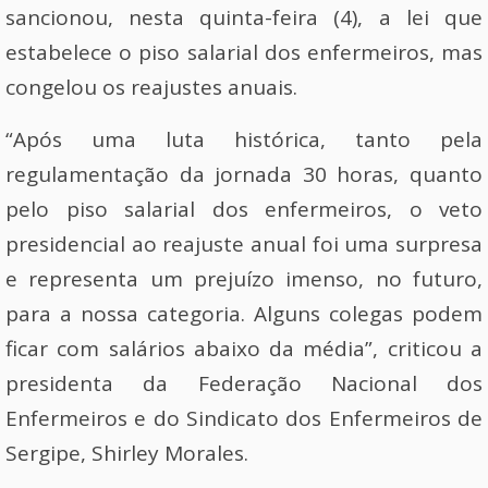
sancionou, nesta quinta-feira (4), a lei que
estabelece o piso salarial dos enfermeiros, mas
congelou os reajustes anuais.
“Após uma luta histórica, tanto pela
regulamentação da jornada 30 horas, quanto
pelo piso salarial dos enfermeiros, o veto
presidencial ao reajuste anual foi uma surpresa
e representa um prejuízo imenso, no futuro,
para a nossa categoria. Alguns colegas podem
ficar com salários abaixo da média”, criticou a
presidenta da Federação Nacional dos
Enfermeiros e do Sindicato dos Enfermeiros de
Sergipe, Shirley Morales.