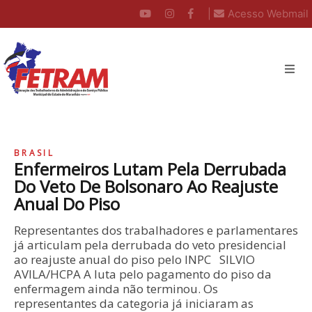
|
Acesso Webmail
BRASIL
Enfermeiros Lutam Pela Derrubada
Do Veto De Bolsonaro Ao Reajuste
Anual Do Piso
Representantes dos trabalhadores e parlamentares
já articulam pela derrubada do veto presidencial
ao reajuste anual do piso pelo INPC SILVIO
AVILA/HCPA A luta pelo pagamento do piso da
enfermagem ainda não terminou. Os
representantes da categoria já iniciaram as