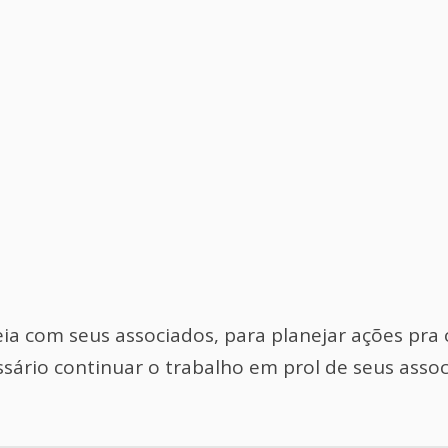
ia com seus associados, para planejar ações pr
ário continuar o trabalho em prol de seus assoc