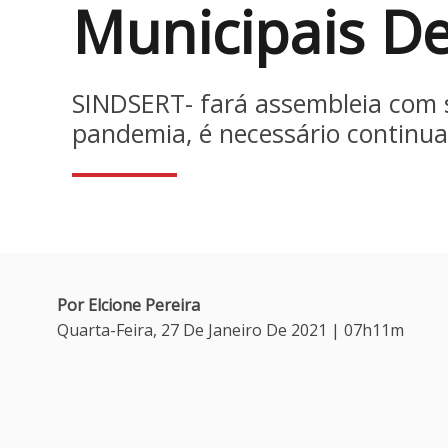
Municipais D
SINDSERT- fará assembleia com 
pandemia, é necessário continuar
Por Elcione Pereira
Quarta-Feira, 27 De Janeiro De 2021 | 07h11m