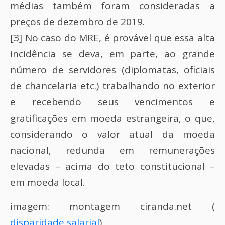
médias também foram consideradas a
preços de dezembro de 2019.
[3] No caso do MRE, é provável que essa alta
incidência se deva, em parte, ao grande
número de servidores (diplomatas, oficiais
de chancelaria etc.) trabalhando no exterior
e recebendo seus vencimentos e
gratificações em moeda estrangeira, o que,
considerando o valor atual da moeda
nacional, redunda em remunerações
elevadas – acima do teto constitucional –
em moeda local.
imagem: montagem ciranda.net (
disparidade salarial
)