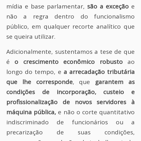
mídia e base parlamentar,
são a exceção
e
não a regra dentro do funcionalismo
público, em qualquer recorte analítico que
se queira utilizar.
Adicionalmente, sustentamos a tese de que
é
o crescimento econômico robusto
ao
longo do tempo, e
a arrecadação tributária
que lhe corresponde
, que
garantem as
condições de incorporação, custeio e
profissionalização de novos servidores à
máquina pública,
e não o corte quantitativo
indiscriminado de funcionários ou a
precarização de suas condições,