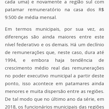
cada uma) e novamente a região sul com
patamar remuneratório na casa dos R$
9.500 de média mensal.
Em termos municipais, por sua vez, as
diferenças são ainda maiores entre este
nível federativo e os demais. Há um declínio
de remunerações que, neste caso, dura até
1994, e embora haja tendência de
crescimento médio real das remunerações
no poder executivo municipal a partir deste
ponto, isso acontece em patamares ainda
menores e muita dispersão entre as regiões.
De tal modo que no último ano da série, em
2018, os funcionários municipais das regiões