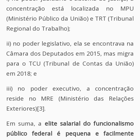
concentração está localizada no MPU
(Ministério Público da União) e TRT (Tribunal
Regional do Trabalho);
ii) no poder legislativo, ela se encontrava na
Câmara dos Deputados em 2015, mas migra
para o TCU (Tribunal de Contas da União)
em 2018; e
iii) no poder executivo, a concentração
reside no MRE (Ministério das Relações
Exteriores)[3].
Em suma, a
elite salarial do funcionalismo
público federal é pequena e facilmente