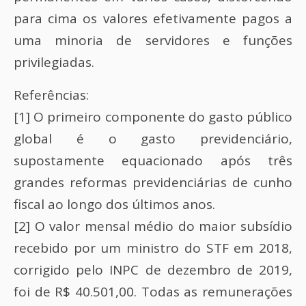
para cima os valores efetivamente pagos a
uma minoria de servidores e funções
privilegiadas.
Referências:
[1] O primeiro componente do gasto público
global é o gasto previdenciário,
supostamente equacionado após três
grandes reformas previdenciárias de cunho
fiscal ao longo dos últimos anos.
[2] O valor mensal médio do maior subsídio
recebido por um ministro do STF em 2018,
corrigido pelo INPC de dezembro de 2019,
foi de R$ 40.501,00. Todas as remunerações