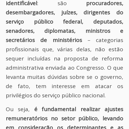
identificável
: são
procuradores,
desembargadores, juízes, dirigentes do
serviço público federal, deputados,
senadores, diplomatas, ministros e
secretários de ministérios
– categorias
profissionais que, várias delas, não estão
sequer incluídas na proposta de reforma
administrativa enviada ao Congresso. O que
levanta muitas dúvidas sobre se o governo,
de fato, tem interesse em atacar os
privilégios do serviço público nacional.
Ou seja,
é fundamental realizar ajustes
remuneratórios no setor público, levando
em consideração os determinantes e as