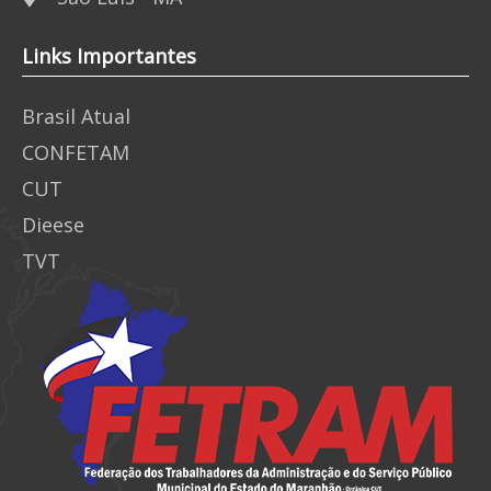
Links Importantes
Brasil Atual
CONFETAM
CUT
Dieese
TVT