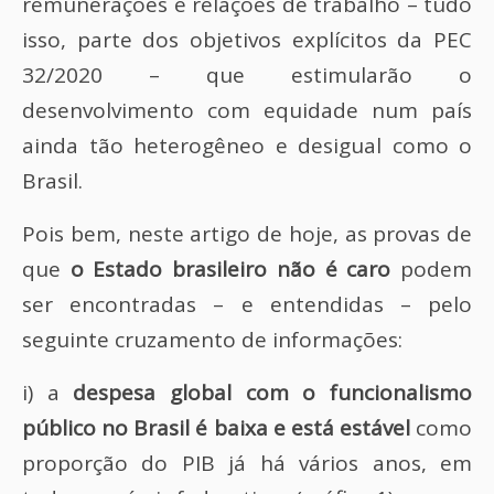
remunerações e relações de trabalho – tudo
isso, parte dos objetivos explícitos da PEC
32/2020 – que estimularão o
desenvolvimento com equidade num país
ainda tão heterogêneo e desigual como o
Brasil.
Pois bem, neste artigo de hoje, as provas de
que
o Estado brasileiro não é caro
podem
ser encontradas – e entendidas – pelo
seguinte cruzamento de informações:
i) a
despesa global com o funcionalismo
público no Brasil é baixa e está estável
como
proporção do PIB já há vários anos, em