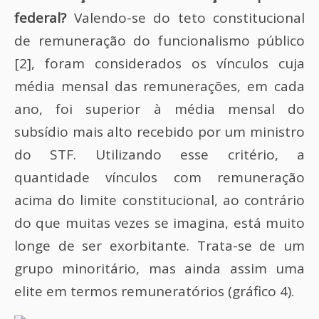
federal?
Valendo-se do teto constitucional
de remuneração do funcionalismo público
[2], foram considerados os vínculos cuja
média mensal das remunerações, em cada
ano, foi superior à média mensal do
subsídio mais alto recebido por um ministro
do STF. Utilizando esse critério, a
quantidade vínculos com remuneração
acima do limite constitucional, ao contrário
do que muitas vezes se imagina, está muito
longe de ser exorbitante. Trata-se de um
grupo minoritário, mas ainda assim uma
elite em termos remuneratórios (gráfico 4).