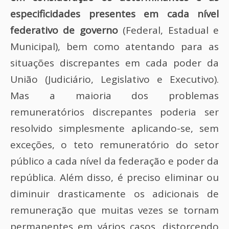
especificidades presentes em cada nível
federativo de governo
(Federal, Estadual e
Municipal), bem como atentando para as
situações discrepantes em cada poder da
União (Judiciário, Legislativo e Executivo).
Mas a maioria dos problemas
remuneratórios discrepantes poderia ser
resolvido simplesmente aplicando-se, sem
exceções, o teto remuneratório do setor
público a cada nível da federação e poder da
república. Além disso, é preciso eliminar ou
diminuir drasticamente os adicionais de
remuneração que muitas vezes se tornam
permanentes em vários casos, distorcendo