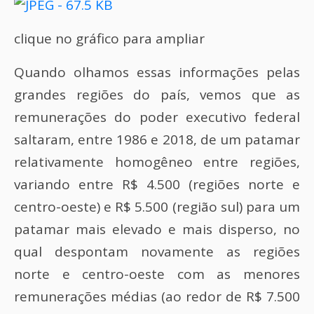
clique no gráfico para ampliar
Quando olhamos essas informações pelas
grandes regiões do país, vemos que as
remunerações do poder executivo federal
saltaram, entre 1986 e 2018, de um patamar
relativamente homogêneo entre regiões,
variando entre R$ 4.500 (regiões norte e
centro-oeste) e R$ 5.500 (região sul) para um
patamar mais elevado e mais disperso, no
qual despontam novamente as regiões
norte e centro-oeste com as menores
remunerações médias (ao redor de R$ 7.500