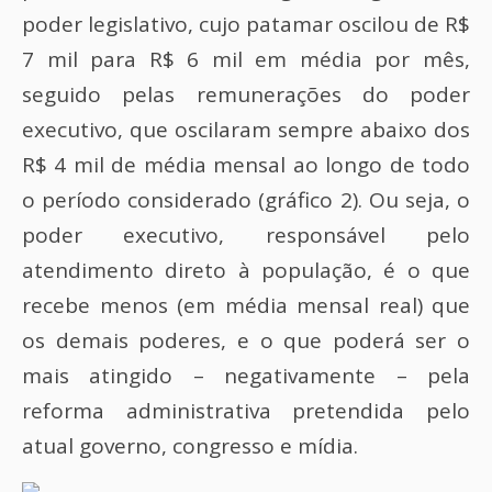
poder legislativo, cujo patamar oscilou de R$
7 mil para R$ 6 mil em média por mês,
seguido pelas remunerações do poder
executivo, que oscilaram sempre abaixo dos
R$ 4 mil de média mensal ao longo de todo
o período considerado (gráfico 2). Ou seja, o
poder executivo, responsável pelo
atendimento direto à população, é o que
recebe menos (em média mensal real) que
os demais poderes, e o que poderá ser o
mais atingido – negativamente – pela
reforma administrativa pretendida pelo
atual governo, congresso e mídia.