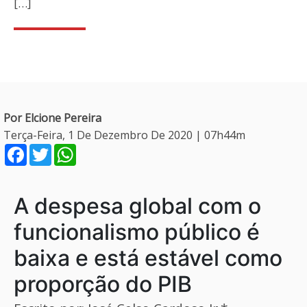
[…]
Por Elcione Pereira
Terça-Feira, 1 De Dezembro De 2020 | 07h44m
Facebook
Twitter
WhatsApp
A despesa global com o
funcionalismo público é
baixa e está estável como
proporção do PIB