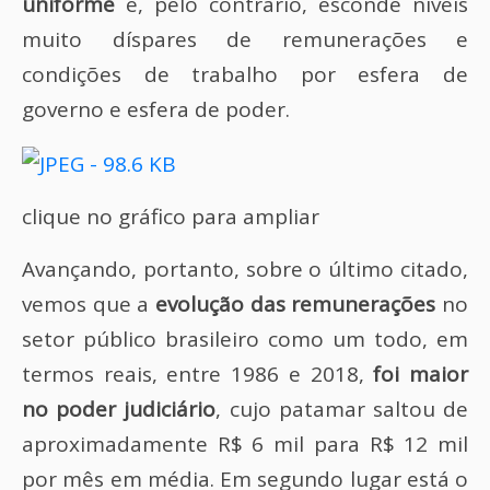
uniforme
e, pelo contrário, esconde níveis
muito díspares de remunerações e
condições de trabalho por esfera de
governo e esfera de poder.
clique no gráfico para ampliar
Avançando, portanto, sobre o último citado,
vemos que a
evolução das remunerações
no
setor público brasileiro como um todo, em
termos reais, entre 1986 e 2018,
foi maior
no poder judiciário
, cujo patamar saltou de
aproximadamente R$ 6 mil para R$ 12 mil
por mês em média. Em segundo lugar está o