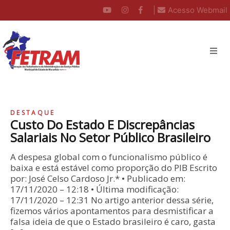
|
Acesso Webmail
DESTAQUE
Custo Do Estado E Discrepâncias
Salariais No Setor Público Brasileiro
A despesa global com o funcionalismo público é
baixa e está estável como proporção do PIB Escrito
por: José Celso Cardoso Jr.* • Publicado em:
17/11/2020 – 12:18 • Última modificação:
17/11/2020 – 12:31 No artigo anterior dessa série,
fizemos vários apontamentos para desmistificar a
falsa ideia de que o Estado brasileiro é caro, gasta