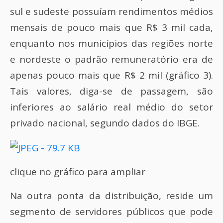
sul e sudeste possuíam rendimentos médios
mensais de pouco mais que R$ 3 mil cada,
enquanto nos municípios das regiões norte
e nordeste o padrão remuneratório era de
apenas pouco mais que R$ 2 mil (gráfico 3).
Tais valores, diga-se de passagem, são
inferiores ao salário real médio do setor
privado nacional, segundo dados do IBGE.
clique no gráfico para ampliar
Na outra ponta da distribuição, reside um
segmento de servidores públicos que pode