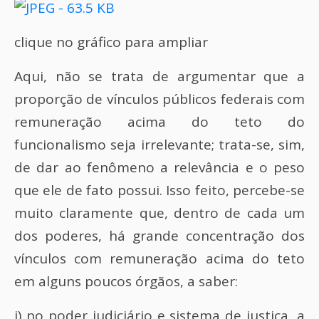
clique no gráfico para ampliar
Aqui, não se trata de argumentar que a
proporção de vínculos públicos federais com
remuneração acima do teto do
funcionalismo seja irrelevante; trata-se, sim,
de dar ao fenômeno a relevância e o peso
que ele de fato possui. Isso feito, percebe-se
muito claramente que, dentro de cada um
dos poderes, há grande concentração dos
vínculos com remuneração acima do teto
em alguns poucos órgãos, a saber:
i) no poder judiciário e sistema de justiça, a