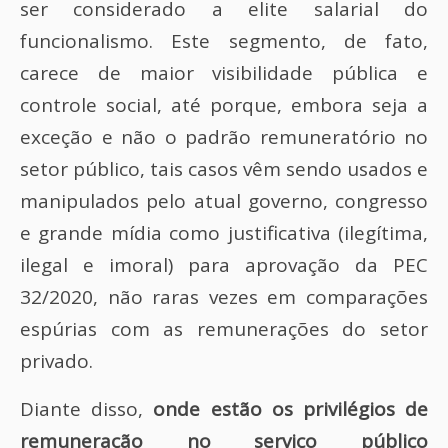
ser considerado a elite salarial do
funcionalismo. Este segmento, de fato,
carece de maior visibilidade pública e
controle social, até porque, embora seja a
exceção e não o padrão remuneratório no
setor público, tais casos vêm sendo usados e
manipulados pelo atual governo, congresso
e grande mídia como justificativa (ilegítima,
ilegal e imoral) para aprovação da PEC
32/2020, não raras vezes em comparações
espúrias com as remunerações do setor
privado.
Diante disso,
onde estão os privilégios de
remuneração no serviço público