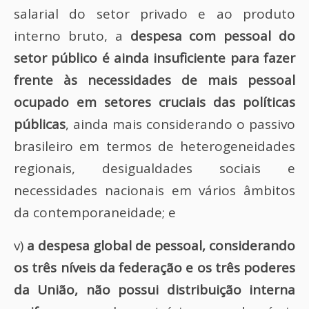
salarial do setor privado e ao produto
interno bruto, a
despesa com pessoal do
setor público é ainda insuficiente para fazer
frente às necessidades de mais pessoal
ocupado em setores cruciais das políticas
públicas
, ainda mais considerando o passivo
brasileiro em termos de heterogeneidades
regionais, desigualdades sociais e
necessidades nacionais em vários âmbitos
da contemporaneidade; e
v)
a despesa global de pessoal, considerando
os três níveis da federação e os três poderes
da União, não possui distribuição interna