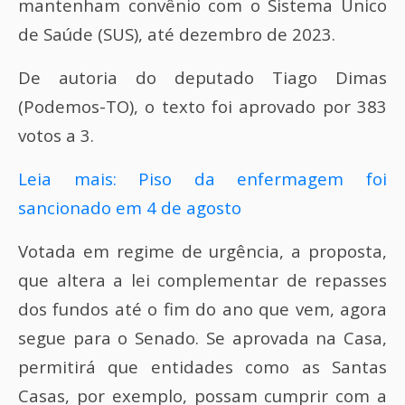
mantenham convênio com o Sistema Único
de Saúde (SUS), até dezembro de 2023.
De autoria do deputado Tiago Dimas
(Podemos-TO), o texto foi aprovado por 383
votos a 3.
Leia mais: Piso da enfermagem foi
sancionado em 4 de agosto
Votada em regime de urgência, a proposta,
que altera a lei complementar de repasses
dos fundos até o fim do ano que vem, agora
segue para o Senado. Se aprovada na Casa,
permitirá que entidades como as Santas
Casas, por exemplo, possam cumprir com a