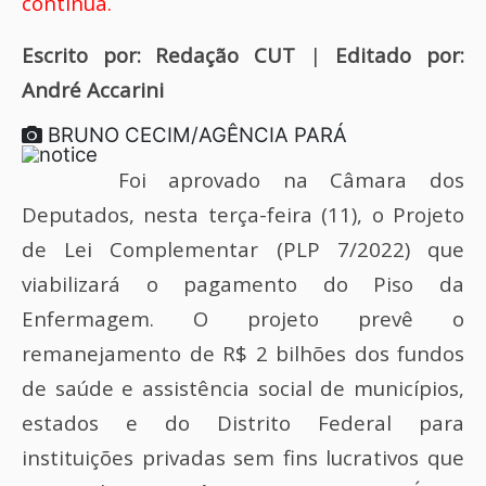
continua.
Escrito por: Redação CUT
|
Editado por:
André Accarini
BRUNO CECIM/AGÊNCIA PARÁ
Foi aprovado na Câmara dos
Deputados, nesta terça-feira (11), o Projeto
de Lei Complementar (PLP 7/2022) que
viabilizará o pagamento do Piso da
Enfermagem. O projeto prevê o
remanejamento de R$ 2 bilhões dos fundos
de saúde e assistência social de municípios,
estados e do Distrito Federal para
instituições privadas sem fins lucrativos que