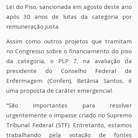
Lei do Piso, sancionada em agosto deste ano
após 30 anos de lutas da categoria por
remuneração justa.
Assim como outros projetos que tramitam
no Congresso sobre o financiamento do piso
da categoria, o PLP 7, na avaliação da
presidente do Conselho Federal de
Enfermagem (Confen), Betânia Santos, é
uma proposta de caráter emergencial.
“São importantes para resolver
urgentemente o impasse criado no Supremo
Tribunal Federal (STF). Entretanto, estamos
trabalhando pela votação de fontes