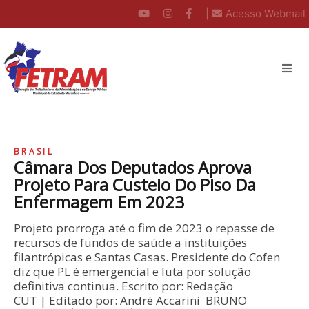
|
Acesso Webmail
BRASIL
Câmara Dos Deputados Aprova
Projeto Para Custeio Do Piso Da
Enfermagem Em 2023
Projeto prorroga até o fim de 2023 o repasse de
recursos de fundos de saúde a instituições
filantrópicas e Santas Casas. Presidente do Cofen
diz que PL é emergencial e luta por solução
definitiva continua. Escrito por: Redação
CUT | Editado por: André Accarini BRUNO