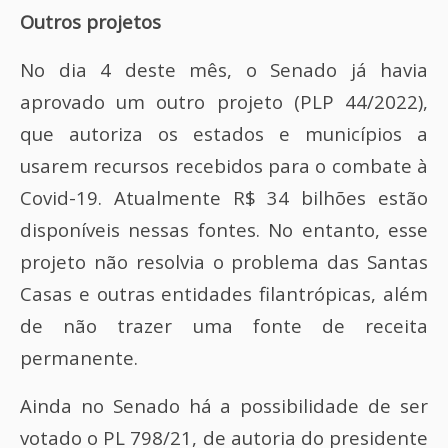
Outros projetos
No dia 4 deste mês, o Senado já havia
aprovado um outro projeto (PLP 44/2022),
que autoriza os estados e municípios a
usarem recursos recebidos para o combate à
Covid-19. Atualmente R$ 34 bilhões estão
disponíveis nessas fontes. No entanto, esse
projeto não resolvia o problema das Santas
Casas e outras entidades filantrópicas, além
de não trazer uma fonte de receita
permanente.
Ainda no Senado há a possibilidade de ser
votado o PL 798/21, de autoria do presidente