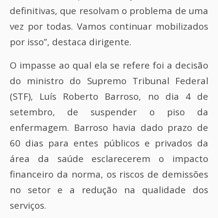
definitivas, que resolvam o problema de uma
vez por todas. Vamos continuar mobilizados
por isso”, destaca dirigente.
O impasse ao qual ela se refere foi a decisão
do ministro do Supremo Tribunal Federal
(STF), Luís Roberto Barroso, no dia 4 de
setembro, de suspender o piso da
enfermagem. Barroso havia dado prazo de
60 dias para entes públicos e privados da
área da saúde esclarecerem o impacto
financeiro da norma, os riscos de demissões
no setor e a redução na qualidade dos
serviços.