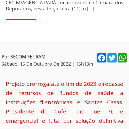
CECIM/AGÊNCIA PARÁ Foi aprovado na Câmara dos
Deputados, nesta terça-feira (11), o […]
Facebook
Twitt
Por SECOM FETRAM
Sábado, 15 De Outubro De 2022 | 15h13m
Projeto prorroga até o fim de 2023 o repasse
de recursos de fundos de saúde a
instituições filantrópicas e Santas Casas.
Presidente do Cofen diz que PL é
emergencial e luta por solução definitiva