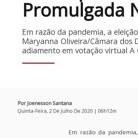
Promulgada N
Em razão da pandemia, a eleição 
Maryanna Oliveira/Câma
adiamento em votação virtual A
Por Joenesson Santana
Quinta-Feira, 2 De Julho De 2020 | 06h12m
Em razão da pandemia, 