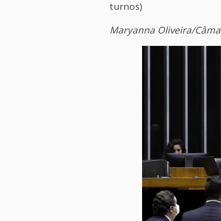
turnos)
Maryanna Oliveira/Câma