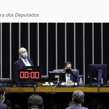
ra dos Deputados