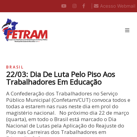
|
Acesso Webmail
BRASIL
22/03: Dia De Luta Pelo Piso Aos
Trabalhadores Em Educação
A Confederação dos Trabalhadores no Serviço
Público Municipal (Confetam/CUT) convoca todos e
todas a estarem nas ruas neste dia em prol do
magistério nacional. No próximo dia 22 de março
(quarta), em todo o Brasil está marcado o Dia
Nacional de Lutas pela Aplicação do Reajuste do
Piso nas Carreiras dos Trabalhadores em