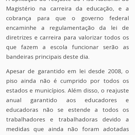
Magistério na carreira da educação, e a
cobrança para que o governo federal
encaminhe a regulamentação da lei de
diretrizes e carreira para valorizar todos os
que fazem a escola funcionar serão as
bandeiras principais deste dia.
Apesar de garantido em lei desde 2008, o
piso ainda não é cumprido por todos os
estados e municípios. Além disso, o reajuste
anual garantido aos educadores e
educadoras não se estende a todos os
trabalhadores e trabalhadoras devido a
medidas que ainda não foram adotadas