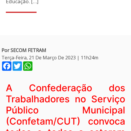
Educação. […]
Por SECOM FETRAM
Terça-Feira, 21 De Março De 2023 | 11h24m
Facebook
Twitter
WhatsApp
A Confederação dos
Trabalhadores no Serviço
Público Municipal
(Confetam/CUT) convoca