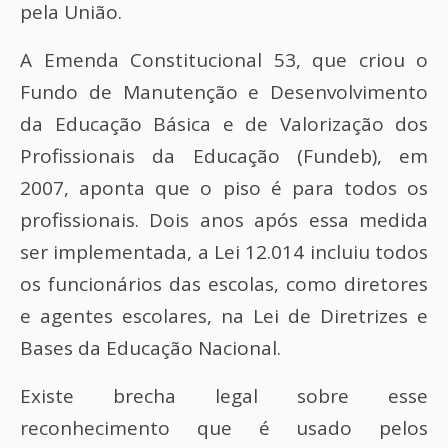
pela União.
A Emenda Constitucional 53, que criou o
Fundo de Manutenção e Desenvolvimento
da Educação Básica e de Valorização dos
Profissionais da Educação (Fundeb), em
2007, aponta que o piso é para todos os
profissionais. Dois anos após essa medida
ser implementada, a Lei 12.014 incluiu todos
os funcionários das escolas, como diretores
e agentes escolares, na Lei de Diretrizes e
Bases da Educação Nacional.
Existe brecha legal sobre esse
reconhecimento que é usado pelos