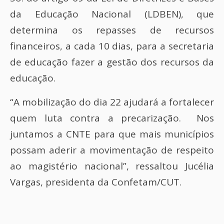
da Educação Nacional (LDBEN), que
determina os repasses de recursos
financeiros, a cada 10 dias, para a secretaria
de educação fazer a gestão dos recursos da
educação.
“A mobilização do dia 22 ajudará a fortalecer
quem luta contra a precarização. Nos
juntamos a CNTE para que mais municípios
possam aderir a movimentação de respeito
ao magistério nacional”, ressaltou Jucélia
Vargas, presidenta da Confetam/CUT.