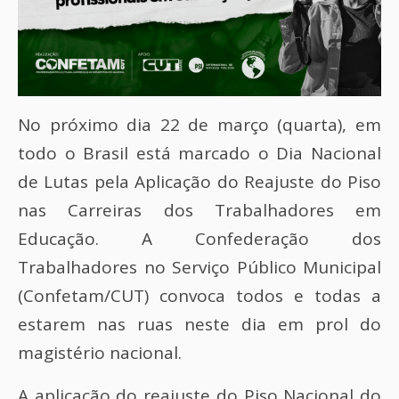
No próximo dia 22 de março (quarta), em
todo o Brasil está marcado o Dia Nacional
de Lutas pela Aplicação do Reajuste do Piso
nas Carreiras dos Trabalhadores em
Educação. A Confederação dos
Trabalhadores no Serviço Público Municipal
(Confetam/CUT) convoca todos e todas a
estarem nas ruas neste dia em prol do
magistério nacional.
A aplicação do reajuste do Piso Nacional do