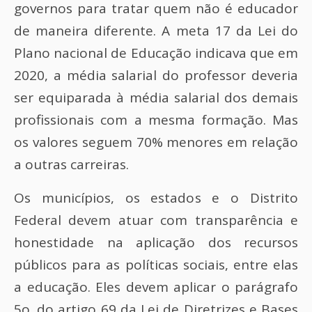
governos para tratar quem não é educador
de maneira diferente. A meta 17 da Lei do
Plano nacional de Educação indicava que em
2020, a média salarial do professor deveria
ser equiparada à média salarial dos demais
profissionais com a mesma formação. Mas
os valores seguem 70% menores em relação
a outras carreiras.
Os municípios, os estados e o Distrito
Federal devem atuar com transparência e
honestidade na aplicação dos recursos
públicos para as políticas sociais, entre elas
a educação. Eles devem aplicar o parágrafo
5o. do artigo 69 da Lei de Diretrizes e Bases