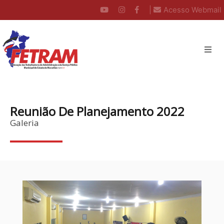
|
Acesso Webmail
Reunião De Planejamento 2022
Galeria